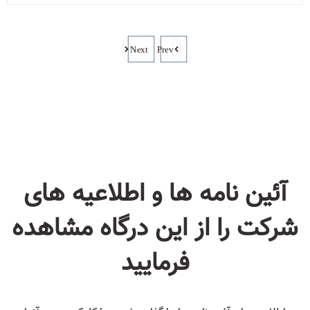
Next
Prev
آئین نامه ها و اطلاعیه های
شرکت را از این درگاه مشاهده
فرمایید