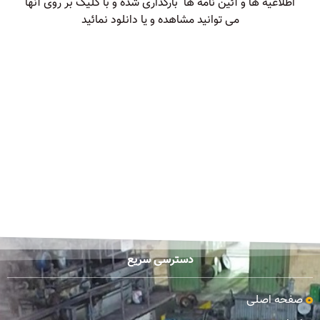
اطلاعیه ها و آئین نامه ها بارگذاری شده و با کلیک بر روی آنها
می توانید مشاهده و یا دانلود نمائید
دسترسی سریع
صفحه اصلی