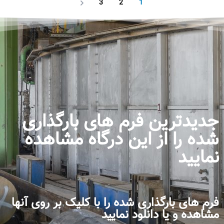
3
2
1
Next
جدیدترین فرم های بارگذاری
شده را از این درگاه مشاهده
نمایید
فرم های بارگذاری شده را با کلیک بر روی آنها
مشاهده و یا دانلود نمایید