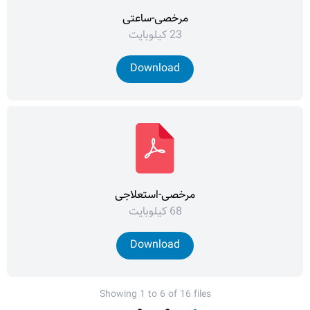
مرخصی-ساعتی
23 کیلوبایت
Download
مرخصی-استعلاجی
68 کیلوبایت
Download
Showing
1
to
6
of
16
files