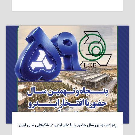
پنجاه و نهمین سال حضور با افتخار ایدرو در شکوفایی ملی ایران