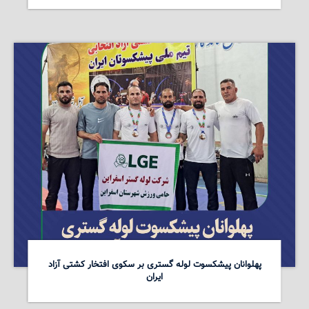
پهلوانان پیشکسوت لوله گستری بر سکوی افتخار کشتی آزاد
ایران