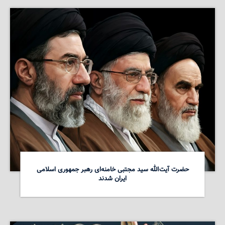
حضرت آیت‌الله سید مجتبی خامنه‌ای رهبر جمهوری اسلامی
ایران شدند