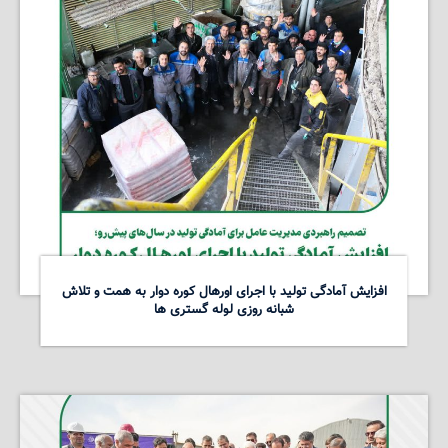
افزایش آمادگی تولید با اجرای اورهال کوره دوار به همت و تلاش
شبانه روزی لوله گستری ها