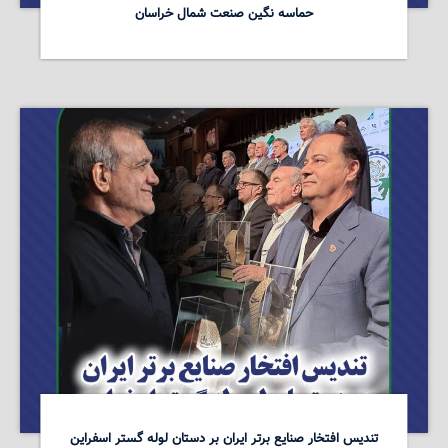
حماسه نگین صنعت شمال خراسان
تندیس افتخار صنایع برتر ایران بر دستان لوله گستر اسفراین