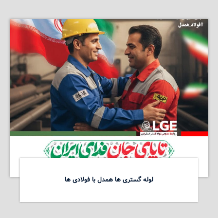
لوله گستری ها همدل با فولادی ها