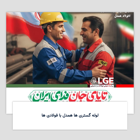
لوله گستری ها همدل با فولادی ها