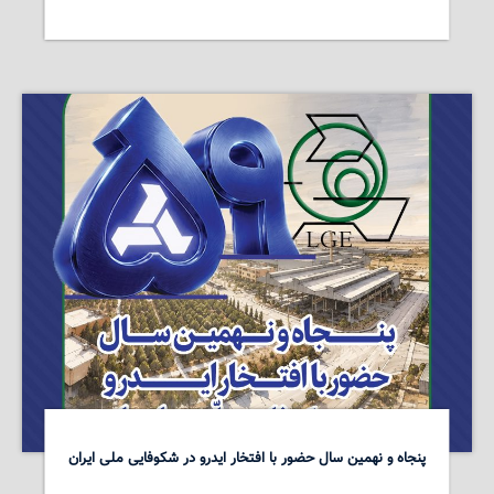
پنجاه و نهمین سال حضور با افتخار ایدرو در شکوفایی ملی ایران