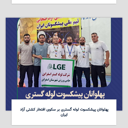
پهلوانان پیشکسوت لوله گستری بر سکوی افتخار کشتی آزاد
ایران