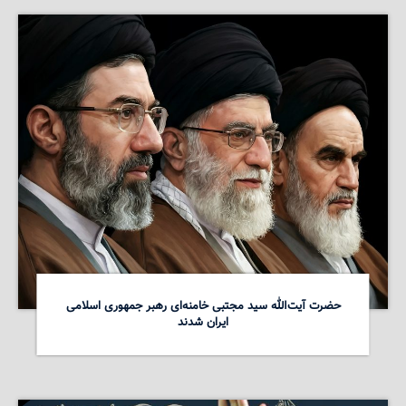
حضرت آیت‌الله سید مجتبی خامنه‌ای رهبر جمهوری اسلامی
ایران شدند