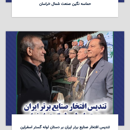
حماسه نگین صنعت شمال خراسان
تندیس افتخار صنایع برتر ایران بر دستان لوله گستر اسفراین