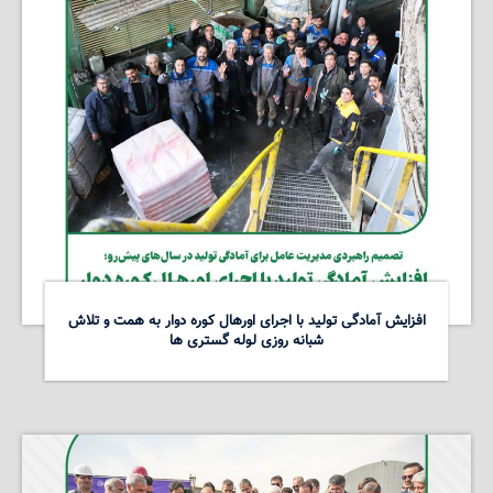
افزایش آمادگی تولید با اجرای اورهال کوره دوار به همت و تلاش
شبانه روزی لوله گستری ها