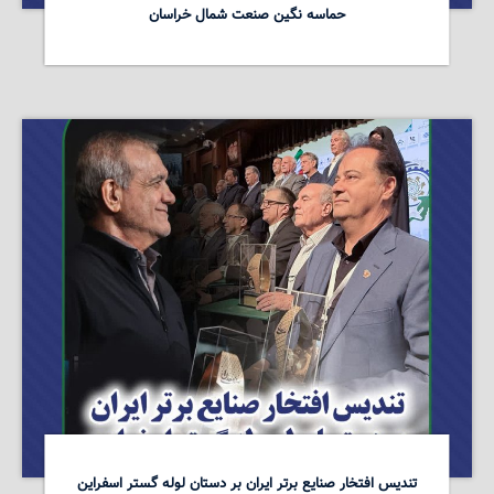
حماسه نگین صنعت شمال خراسان
تندیس افتخار صنایع برتر ایران بر دستان لوله گستر اسفراین