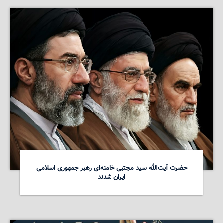
حضرت آیت‌الله سید مجتبی خامنه‌ای رهبر جمهوری اسلامی
ایران شدند