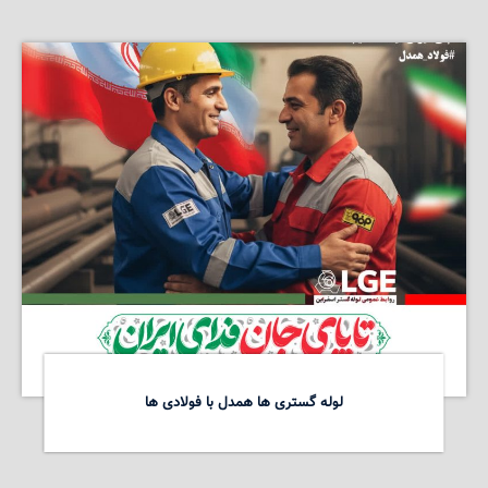
لوله گستری ها همدل با فولادی ها