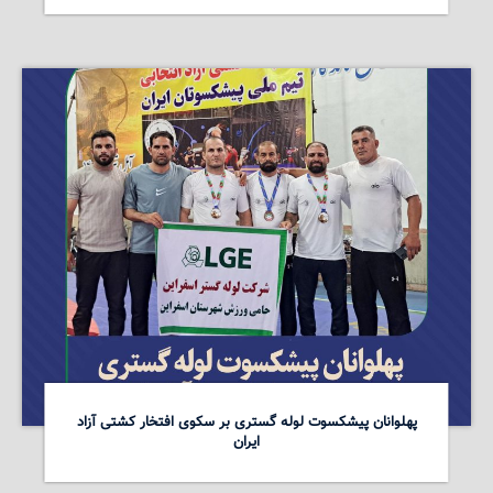
پهلوانان پیشکسوت لوله گستری بر سکوی افتخار کشتی آزاد
ایران