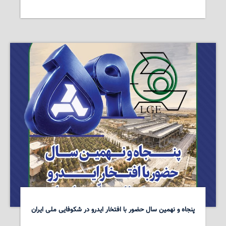
پنجاه و نهمین سال حضور با افتخار ایدرو در شکوفایی ملی ایران