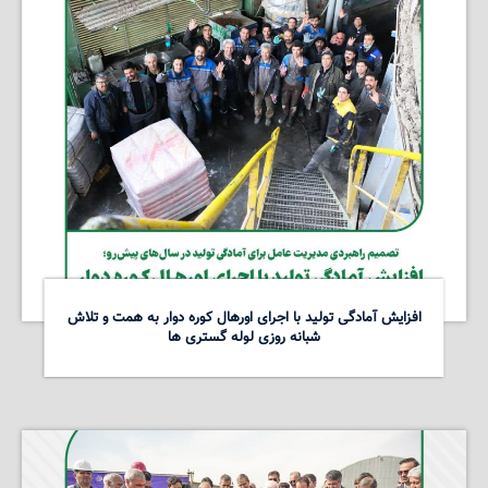
افزایش آمادگی تولید با اجرای اورهال کوره دوار به همت و تلاش
شبانه روزی لوله گستری ها