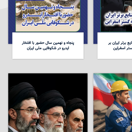
ع برتر ایران بر
پنجاه و نهمین سال حضور با افتخار
تر اسفراین
ایدرو در شکوفایی ملی ایران