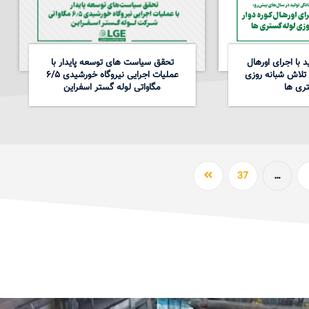
 با اجرای اورهال
تحقق سیاست های توسعه پایدار با
 تلاش شبانه روزی
عملیات اجرایی نیروگاه خورشیدی ۶/۵
ری ها
مگاواتی لوله گستر اسفراین
37
…