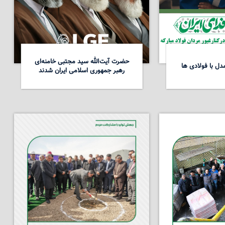
حضرت آیت‌الله سید مجتبی خامنه‌ای
ل با فولادی ها
رهبر جمهوری اسلامی ایران شدند