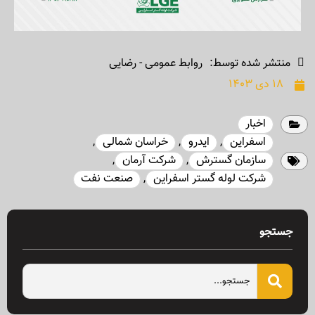
منتشر شده توسط:
روابط عمومی - رضایی
۱۸ دی ۱۴۰۳
اخبار
اسفراین
,
ایدرو
,
خراسان شمالی
,
سازمان گسترش
,
شرکت آرمان
,
شرکت لوله گستر اسفراین
,
صنعت نفت
جستجو