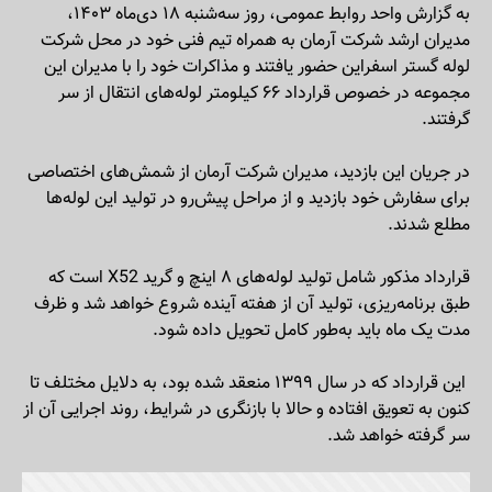
به گزارش واحد روابط عمومی، روز سه‌شنبه ۱۸ دی‌ماه ۱۴۰۳،
مدیران ارشد شرکت آرمان به همراه تیم فنی خود در محل شرکت
لوله گستر اسفراین حضور یافتند و مذاکرات خود را با مدیران این
مجموعه در خصوص قرارداد ۶۶ کیلومتر لوله‌های انتقال از سر
گرفتند.
در جریان این بازدید، مدیران شرکت آرمان از شمش‌های اختصاصی
برای سفارش خود بازدید و از مراحل پیش‌رو در تولید این لوله‌ها
مطلع شدند.
قرارداد مذکور شامل تولید لوله‌های ۸ اینچ و گرید X52 است که
طبق برنامه‌ریزی، تولید آن از هفته آینده شروع خواهد شد و ظرف
مدت یک ماه باید به‌طور کامل تحویل داده شود.
این قرارداد که در سال ۱۳۹۹ منعقد شده بود، به دلایل مختلف تا
کنون به تعویق افتاده و حالا با بازنگری در شرایط، روند اجرایی آن از
سر گرفته خواهد شد.