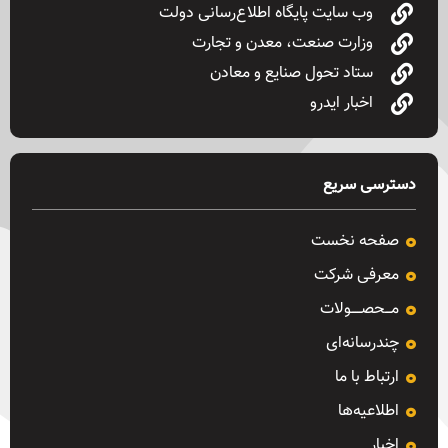
وب سایت پایگاه اطلاع‌رسانی دولت
وزارت صنعت، معدن و تجارت
ستاد تحول صنایع و معادن
اخبار ایدرو
دسترسی سریع
صفحه نخست
معرفی شرکت
مـــحصـــــولات
چندرسانه‌ای
ارتباط با ما
اطلاعیه‌ها
اخبار