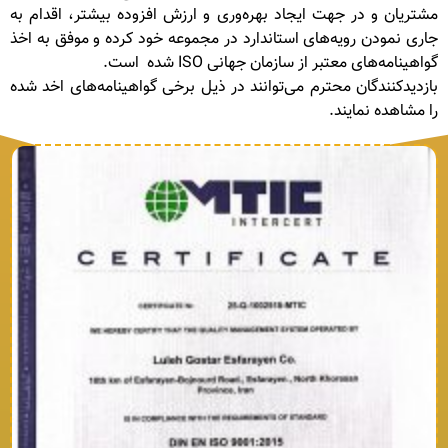
مشتریان و در جهت ایجاد بهره‌وری و ارزش افزوده بیشتر، اقدام به
جاری نمودن رویه‌های استاندارد در مجموعه خود کرده و موفق به اخذ
گواهینامه‌های معتبر از سازمان جهانی ISO شده است.
بازدیدکنندگان محترم می‌توانند در ذیل برخی گواهینامه‌های اخد شده
را مشاهده نمایند.