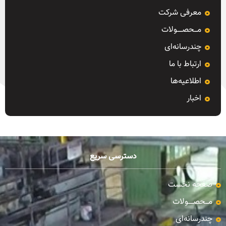
معرفی شرکت
مـــحصـــــولات
چندرسانه‌ای
ارتباط با ما
اطلاعیه‌ها
اخبار
دسترسی سریع
صفحه نخست
مـــحصـــــولات
چندرسانه‌ای