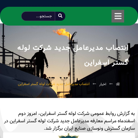
طراحی شده توسط محمود سیفی | 4215 887 0915
انتصاب مدیرعامل جدید شرکت لوله
گستر اسفراین
انتصاب مدیرعامل جدید شرکت لوله گستر اسفراین
اخبار
به گزارش روابط عمومی شرکت لوله گستر اسفراین، امروز دوم
اسفندماه مراسم معارفه مدیرعامل جدید شرکت لوله گستر اسفراین در
سازمان گسترش و‌نوسازی صنایع ایران برگزار شد.