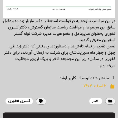
در این مراسم، باتوجه به درخواست استعفای دکتر مازیار زند مدیرعامل
سابق این مجموعه و موافقت ریاست سازمان گسترش، دکتر کسری
غفوری به‌عنوان مدیرعامل و عضو هیات مدیره شرکت لوله گستر
اسفراین معرفی گردید.
ضمن تقدیر از تمام تلاش‌ها و دستاوردهای مثبتی که دکتر زند طی
چهل و چهار ماه مدیریت‌شان برای شرکت به ارمغان آوردند، برای دکتر
غفوری در سکان‌داری این مجموعه فاخر و بزرگ آرزوی موفقیت
می‌نماییم.
منتشر شده توسط:
کاربر ارشد
۲ اسفند ۱۴۰۲
اخبار
کسری غفوری