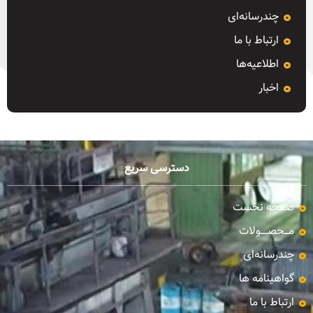
چندرسانه‌ای
ارتباط با ما
اطلاعیه‌ها
اخبار
دسترسی سریع
صفحه نخست
مـــحصـــــولات
چندرسانه‌ای
گواهینامه ها
ارتباط با ما