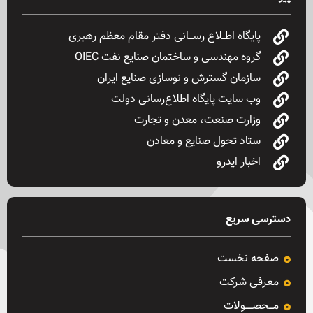
پایگاه اطــلاع رســـانی دفتر مقام معظم رهبری
گروه مهندسی و ساختمان صنایع نفت OIEC
سازمان گسترش و نوسازی صنایع ایران
وب سایت پایگاه اطلاع‌رسانی دولت
وزارت صنعت، معدن و تجارت
ستاد تحول صنایع و معادن
اخبار ایدرو
دسترسی سریع
صفحه نخست
معرفی شرکت
مـــحصـــــولات