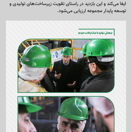
ایفا می‌کند و این بازدید در راستای تقویت زیرساخت‌های تولیدی و
توسعه پایدار مجموعه ارزیابی می‌شود.