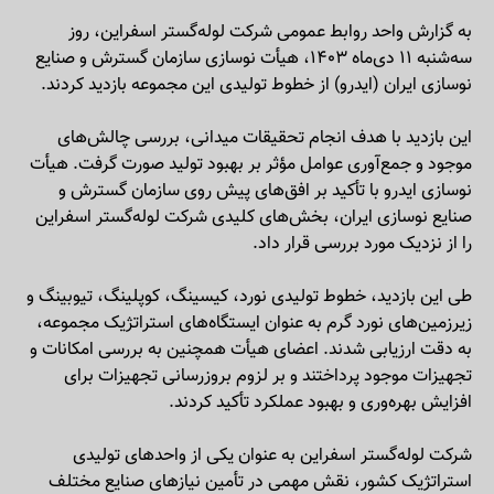
به گزارش واحد روابط عمومی شرکت لوله‌گستر اسفراین، روز
سه‌شنبه ۱۱ دی‌ماه ۱۴۰۳، هیأت نوسازی سازمان گسترش و صنایع
نوسازی ایران (ایدرو) از خطوط تولیدی این مجموعه بازدید کردند.
این بازدید با هدف انجام تحقیقات میدانی، بررسی چالش‌های
موجود و جمع‌آوری عوامل مؤثر بر بهبود تولید صورت گرفت. هیأت
نوسازی ایدرو با تأکید بر افق‌های پیش روی سازمان گسترش و
صنایع نوسازی ایران، بخش‌های کلیدی شرکت لوله‌گستر اسفراین
را از نزدیک مورد بررسی قرار داد.
طی این بازدید، خطوط تولیدی نورد، کیسینگ، کوپلینگ، تیوبینگ و
زیرزمین‌های نورد گرم به عنوان ایستگاه‌های استراتژیک مجموعه،
به دقت ارزیابی شدند. اعضای هیأت همچنین به بررسی امکانات و
تجهیزات موجود پرداختند و بر لزوم بروزرسانی تجهیزات برای
افزایش بهره‌وری و بهبود عملکرد تأکید کردند.
شرکت لوله‌گستر اسفراین به عنوان یکی از واحدهای تولیدی
استراتژیک کشور، نقش مهمی در تأمین نیازهای صنایع مختلف