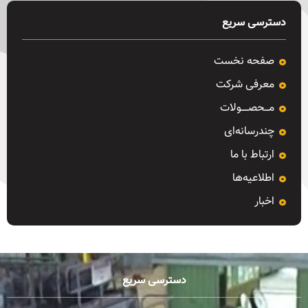
دسترسی سریع
صفحه نخست
معرفی شرکت
مـــحصـــــولات
چندرسانه‌ای
ارتباط با ما
اطلاعیه‌ها
اخبار
دسترسی سریع