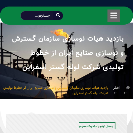
طراحی شده توسط محمود سیفی | 4215 887 0915
بازدید هیات نوسازی سازمان گسترش
و نوسازی صنایع ایران از خطوط
تولیدی شرکت لوله گستر اسفراین
اخبار
بازدید هیات نوسازی سازمان گسترش و نوسازی صنایع ایران از خطوط تولیدی
شرکت لوله گستر اسفراین