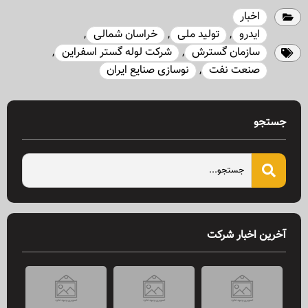
اخبار
ایدرو
,
تولید ملی
,
خراسان شمالی
,
سازمان گسترش
,
شرکت لوله گستر اسفراین
,
صنعت نفت
,
نوسازی صنایع ایران
جستجو
آخرین اخبار شرکت