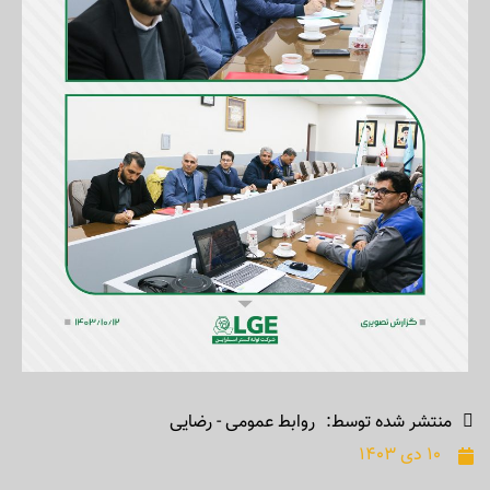
منتشر شده توسط:
روابط عمومی - رضایی
۱۰ دی ۱۴۰۳