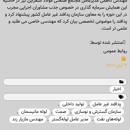
مهندس کاظمی مدیر‌عامل مجتمع صنعتی فولاد اسفراین نیز در حاشیه
این همایش سرمایه گذاری در خصوص جذب مشاوران اجرایی مجرب
در این حوزه را به معاون سازمان پدافند غیر عامل کشور پیشنهاد کرد و
پدافند را موضوعی تخصصی بیان کرد که مهندسی خاصی می طلبد و
علمی تر است.
منتشر شده توسط:
روابط عمومی
۴ آبان ۱۴۰۱
اخبار
پدافند غیر عامل
,
تولید داخلی
,
سازمان گسترش و نوسازی
,
صمت
,
لوله مانیسمان
,
لوله‌های نفت
,
مدیر عامل لوله‌گستر
,
مهندس مازیار زند