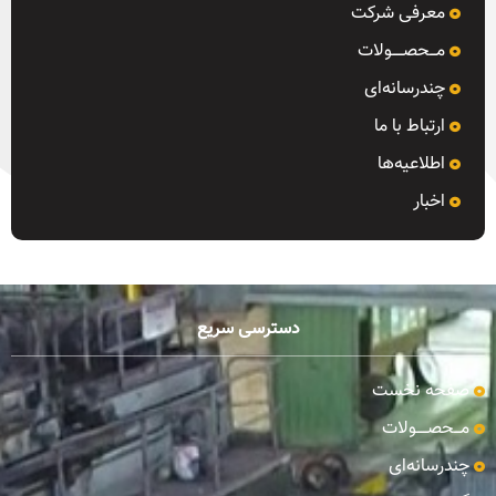
معرفی شرکت
مـــحصـــــولات
چندرسانه‌ای
ارتباط با ما
اطلاعیه‌ها
اخبار
دسترسی سریع
صفحه نخست
مـــحصـــــولات
چندرسانه‌ای