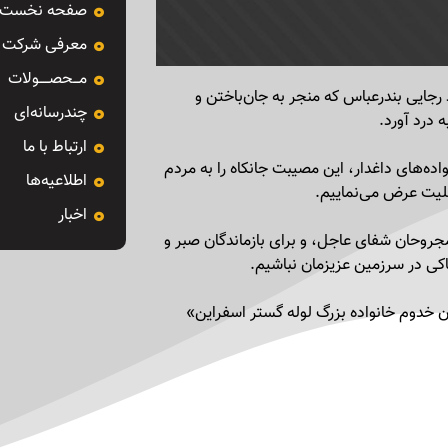
صفحه نخست
معرفی شرکت
مـــحصـــــولات
 رجایی بندرعباس که منجر به جان‌باختن و
چندرسانه‌ای
 درد آورد.
ارتباط با ما
اده‌های داغدار، این مصیبت جانکاه را به مردم
اطلاعیه‌ها
سلیت عرض می‌نماییم.
اخبار
مجروحان شفای عاجل، و برای بازماندگان صبر و
کی در سرزمین عزیزمان نباشیم.
 خدوم خانواده بزرگ لوله گستر اسفراین»