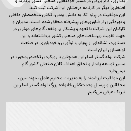
یک روز، گام بزرگی در مسیر خودکفایی صنعتی کشور بردارند و
افتخاری دیگر در کارنامه درخشان این شرکت ثبت کنند.
این موفقیت در پرتو اتکا به دانش بومی، تلاش متخصصان داخلی
و بهره‌گیری از فناوری‌های پیشرفته محقق شده است. مدیران و
کارکنان این شرکت با تعهد و پشتکار بی‌وقفه، گام‌های موثری در
جهت تقویت زیرساخت‌های صنعتی کشور برداشته‌اند و این
دستاورد، نشانه‌ای از پویایی، نوآوری و خودباوری در صنعت
لوله‌سازی ایران است.
شرکت لوله گستر اسفراین همچنان با رویکردی تخصص‌محور، در
مسیر توسعه پایدار و تحقق اهداف کلان صنعتی کشور گام
برمی‌دارد.
این موفقیت ارزشمند را به مدیریت محترم عامل، مهندسین،
محققین و پرسنل زحمت‌کش خانواده بزرگ لوله گستر اسفراین
تبریک عرض می‌کنیم.