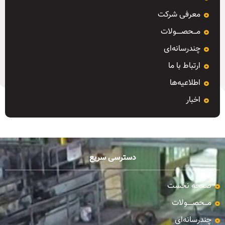
معرفی شرکت
مـــحصـــــولات
چندرسانه‌ای
ارتباط با ما
اطلاعیه‌ها
اخبار
دسترسی سریع
صفحه نخست
مـــحصـــــولات
چندرسانه‌ای