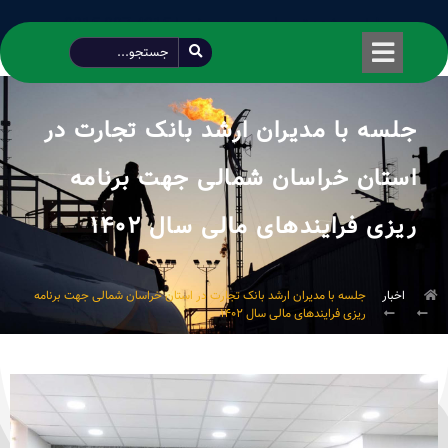
طراحی شده توسط محمود سیفی | 4215 887 0915
جلسه با مدیران ارشد بانک تجارت در
استان خراسان شمالی جهت برنامه
ریزی فرایندهای مالی سال ۱۴۰۲
اخبار
جلسه با مدیران ارشد بانک تجارت در استان خراسان شمالی جهت برنامه
ریزی فرایندهای مالی سال ۱۴۰۲