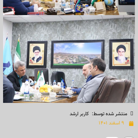
منتشر شده توسط:
کاربر ارشد
۹ اسفند ۱۴۰۱