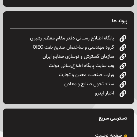
پیوند ها
پایگاه اطــلاع رســـانی دفتر مقام معظم رهبری
گروه مهندسی و ساختمان صنایع نفت OIEC
سازمان گسترش و نوسازی صنایع ایران
وب سایت پایگاه اطلاع‌رسانی دولت
وزارت صنعت، معدن و تجارت
ستاد تحول صنایع و معادن
اخبار ایدرو
دسترسی سریع
صفحه نخست