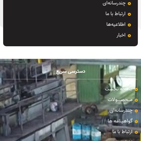
چندرسانه‌ای
ارتباط با ما
اطلاعیه‌ها
اخبار
دسترسی سریع
صفحه نخست
مـــحصـــــولات
چندرسانه‌ای
گواهینامه ها
ارتباط با ما