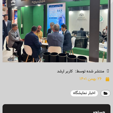
منتشر شده توسط:
کاربر ارشد
۲۶ بهمن ۱۴۰۱
اخبار نمایشگاه
جستجو