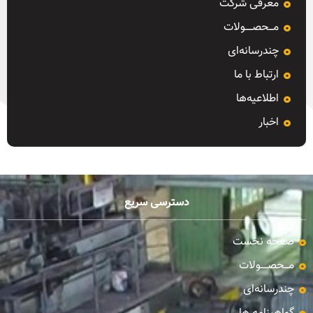
معرفی شرکت
مـــحصـــــولات
چندرسانه‌ای
ارتباط با ما
اطلاعیه‌ها
اخبار
دسترسی سریع
صفحه نخست
مـــحصـــــولات
چندرسانه‌ای