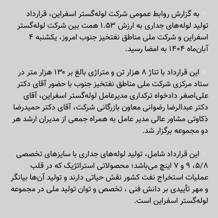
به گزارش روابط عمومی شرکت لوله‌گستر اسفراین، قرارداد
تولید لوله‌های جداری به ارزش ۱.۵۳ همت بین شرکت لوله‌گستر
اسفراین و شرکت ملی مناطق نفتخیز جنوب امروز، یکشنبه ۴
آبان‌ماه ۱۴۰۴ به امضا رسید.
این قرارداد با تناژ ۸ هزار تن و متراژی بالغ بر ۱۳۰ هزار متر در
ستاد مرکزی شرکت ملی مناطق نفتخیز جنوب با حضور آقای دکتر
علی‌اصغر دادخواه ترکداری مدیرعامل لوله‌گستر اسفراین، آقای
دکتر عبدالرضا رضوانی معاون بازرگانی شرکت، آقای دکتر حمیدرضا
ذکاوتی مشاور عالی مدیر عامل به همراه جمعی از مدیران ارشد هر
دو مجموعه برگزار شد.
این قرارداد شامل، تولید لوله‌های جداری با سایزهای تخصصی
۵/۸، ۹ و ۷ اینچ می‌باشد؛ محصولاتی استراتژیک که در قلب
عملیات استخراج نفت کشور نقش حیاتی دارند و تولید آن‌ها بیانگر
و مهر تأییدی بر دانش فنی ، تخصص و توان تولید ملی در مجموعه
لوله‌گستر اسفراین است.