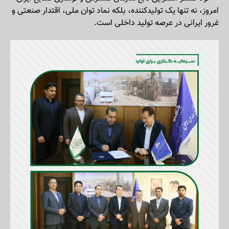
امروز، نه‌ تنها یک تولیدکننده، بلکه نماد توان ملی، اقتدار صنعتی و
غرور ایرانی در عرصه تولید داخلی است.