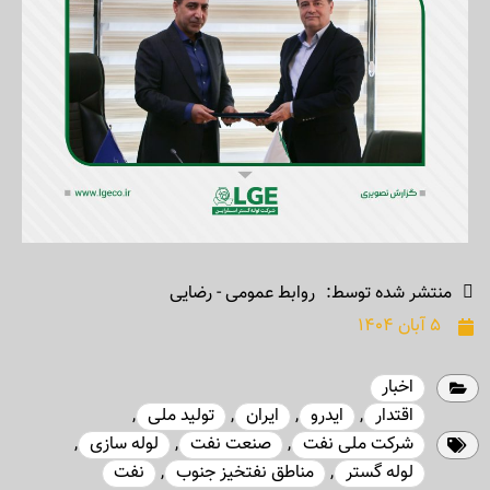
منتشر شده توسط:
روابط عمومی - رضایی
۵ آبان ۱۴۰۴
اخبار
اقتدار
,
ایدرو
,
ایران
,
تولید ملی
,
شرکت ملی نفت
,
صنعت نفت
,
لوله سازی
,
لوله گستر
,
مناطق نفتخیز جنوب
,
نفت