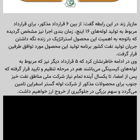
مازیار زند در این رابطه گفت: از بین ۶ قرارداد مذکور، برای قرارداد
مربوط به تولید لوله‌های ۱۶ اینچ، زمان بندی اجرا نیز مشخص گردیده
که باتوجه به اهمیت این محصول استراتژیک در زنده نگه داشتن
جریان تولید نفت کشور برنامه تولید این محصول مورد توافق طرفین
قرار گرفت.
وی در ادامه خاطرنشان کرد که ۵ قرارداد دیگر نیز که مربوط به
لوله‌های کیسینگی می‌باشند هم در مرحله تنظیم و تایید قرار گرفته که
پس از امضا، تا یکسال آینده تمام نیاز شرکت ملی مناطق نفت خیز
جنوب برای محصولات مذکور از شرکت لوله گستر اسفراین تامین
می‌گردد و سهم بزرگی در جلوگیری از خروج ارز خواهیم داشت.