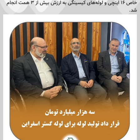
خاص ۱۶ اینچی و لوله‌های کیسینگی به ارزش بیش از ۳ همت انجام
شد.