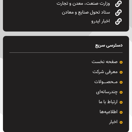
وزارت صنعت، معدن و تجارت
ستاد تحول صنایع و معادن
اخبار ایدرو
دسترسی سریع
صفحه نخست
معرفی شرکت
مـــحصـــــولات
چندرسانه‌ای
ارتباط با ما
اطلاعیه‌ها
اخبار