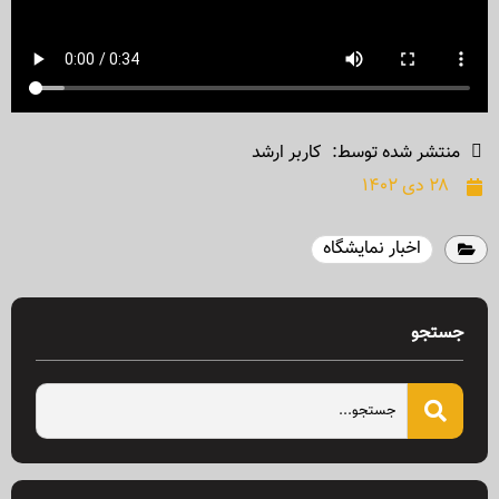
منتشر شده توسط:
کاربر ارشد
۲۸ دی ۱۴۰۲
اخبار نمایشگاه
جستجو