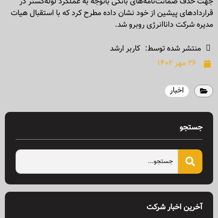
جهت حذف ضمانت‌نامه‌های بانکی باتوجه به عملکرد لوله‌گستر در
قراردادهای پیشین از خود نشان داده مطرح کرد که با استقبال هیات
مدیره شرکت دانا‌انرژی روبرو شد.
منتشر شده توسط:
کاربر ارشد
۲۶ مهر ۱۴۰۲
اخبار
جستجو
آخرین اخبار شرکت