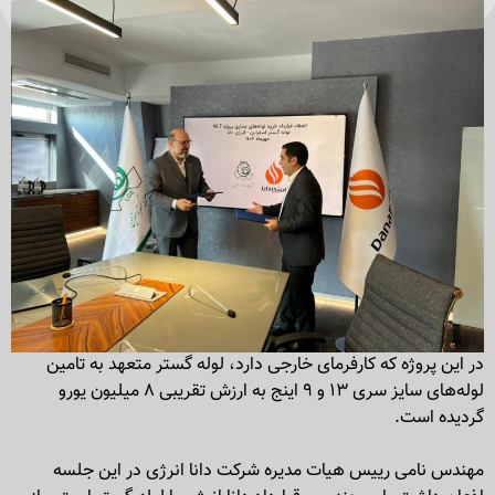
در این پروژه که کارفرمای خارجی دارد، لوله گستر متعهد به تامین
لوله‌های سایز سری ۱۳ و ۹ اینج به ارزش تقریبی ۸ میلیون یورو
گردیده است.
مهندس نامی رییس هیات مدیره شرکت دانا انرژی در این جلسه