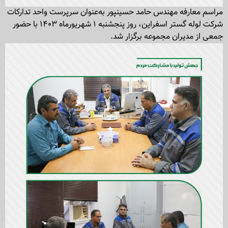
مراسم معارفه مهندس حامد حسینپور به‌عنوان سرپرست واحد تدارکات
شرکت لوله گستر اسفراین، روز پنجشنبه ۱ شهریورماه ۱۴۰۳ با حضور
جمعی از مدیران مجموعه برگزار شد.