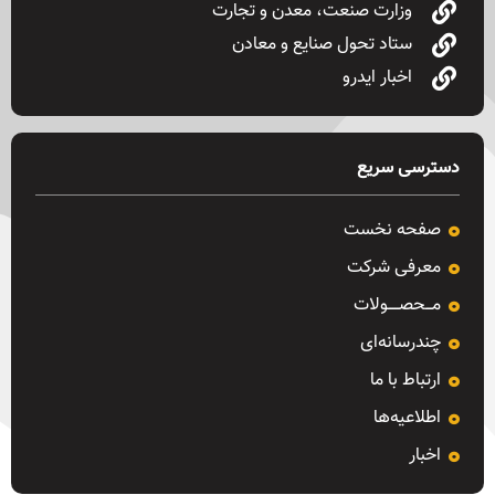
وزارت صنعت، معدن و تجارت
ستاد تحول صنایع و معادن
اخبار ایدرو
دسترسی سریع
صفحه نخست
معرفی شرکت
مـــحصـــــولات
چندرسانه‌ای
ارتباط با ما
اطلاعیه‌ها
اخبار