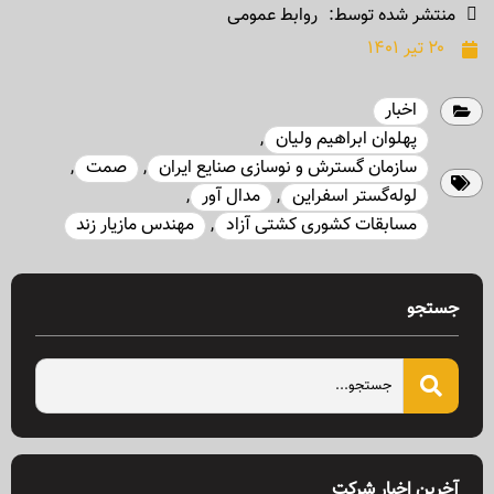
منتشر شده توسط:
روابط عمومی
۲۰ تیر ۱۴۰۱
اخبار
پهلوان ابراهیم ولیان
,
سازمان گسترش و نوسازی صنایع ایران
,
صمت
,
لوله‌گستر اسفراین
,
مدال آور
,
مسابقات کشوری کشتی آزاد
,
مهندس مازیار زند
جستجو
آخرین اخبار شرکت