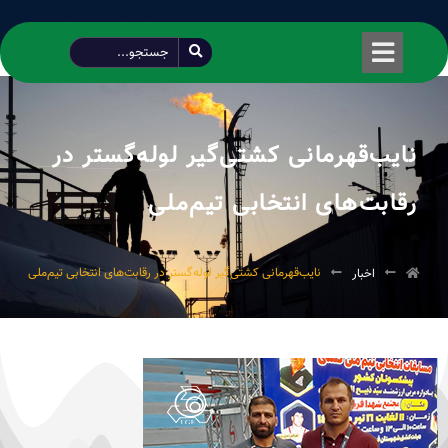
طراحی شده توسط محمود سیفی | 4215 887 0915
نایب‌قهرمانی کشتی‌گیر لوله‌گستر در
رقابت‌های انتخابی تیم‌ملی
نایب‌قهرمانی کشتی‌گیر لوله‌گستر در رقابت‌های انتخابی تیم‌ملی
اخبار