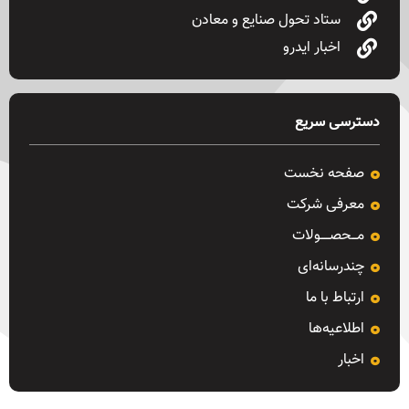
ستاد تحول صنایع و معادن
اخبار ایدرو
دسترسی سریع
صفحه نخست
معرفی شرکت
مـــحصـــــولات
چندرسانه‌ای
ارتباط با ما
اطلاعیه‌ها
اخبار