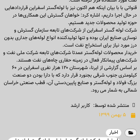
نفت مورد استفاده قرار گرفته است.
قنواتی با با بیان اینکه هم اکنون نیز با لوله‌گستر اسفراین قراردادهایی
در حال اجرا داریم، اشاره کرد: خواهان گسترش این همکاری‌ها در
حوزه تولید محصولات جدید هستیم.
شرکت لوله گستر اسفراین از شرکت‌های تابعه سازمان گسترش و
نوسازی صنایع ایران بوده و تنها تولیدکننده انواع لوله‌های جداری بدون
درز مورد نیاز برای استخراج نفت است.
خریدار محصولات لوله‌گستر عمدتا شرکت‌های تابعه شرکت ملی نفت و
شرکت‌های پیمانکار فعال در زمینه حفاری چاه‌های نفت هستند.
بر اساس گزارشی از ایرنا، شهرستان ۱۲۰ هزار نفری اسفراین در ۶۰
کیلومتری جنوب شرقی بجنورد قرار دارد که با دارا بودن دو صنعت
بزرگ فولاد و لوله‌گستر و صنایع پایین‌دستی آن، قطب صنعتی خراسان
شمالی به شمار می رود.
منتشر شده توسط:
کاربر ارشد
۵ بهمن ۱۳۹۹
اخبار