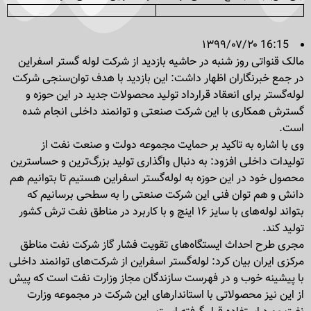
۱۳۹۹/۰۷/۲۰ 16:15
مالک قنواتی روز شنبه در حاشیه بازدید از شرکت لوله گستر اسفراین
در جمع خبرنگاران اظهار داشت: این بازدید با هدف توان‌سنجی شرکت
لوله‌گستر برای انعقاد قرارداد تولید محصولات جدید در این حوزه و
گسترش همکاری با این شرکت صنعتی و توانمند داخلی انجام شده
است.
وی با اشاره به تاکید بر حمایت مجموعه دولت و صنعت نفت از
تولیدات داخلی افزود: به دنبال واگذاری تولید بزرگ‌ترین و حساسترین
محصول خود در این حوزه به لوله‌گستر اسفراین هستیم تا بتوانیم هم
دانش و هم توان فنی این شرکت صنعتی را به سطحی برسانیم که
بتواند لوله‌های با سایز ۱۶ اینچ و با کاربرد در مناطق نفت ترش کشور
تولید کند.
مجری طرح احداث ایستگاه‌های تقویت فشار گاز شرکت نفت مناطق
مرکزی ایران بیان کرد: لوله‌گستر اسفراین از شرکت‌های توانمند داخلی
با پیشینه خوب و در فهرست سازندگان مجاز وزارت نفت است که پیش
از این نیز محصولاتی با استاندارهای این شرکت در مجموعه وزارت