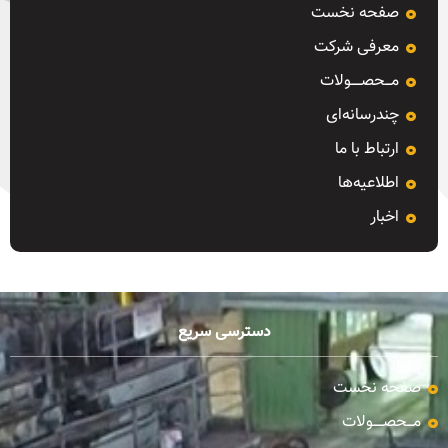
صفحه نخست
معرفی شرکت
مـــحصـــــولات
چندرسانه‌ای
ارتباط با ما
اطلاعیه‌ها
اخبار
دسترسی سریع
صفحه نخست
مـــحصـــــولات