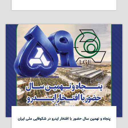
پنجاه و نهمین سال حضور با افتخار ایدرو در شکوفایی ملی ایران