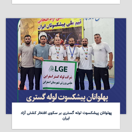
پهلوانان پیشکسوت لوله گستری بر سکوی افتخار کشتی آزاد
ایران