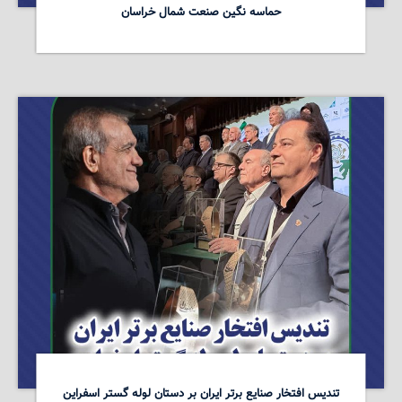
حماسه نگین صنعت شمال خراسان
تندیس افتخار صنایع برتر ایران بر دستان لوله گستر اسفراین