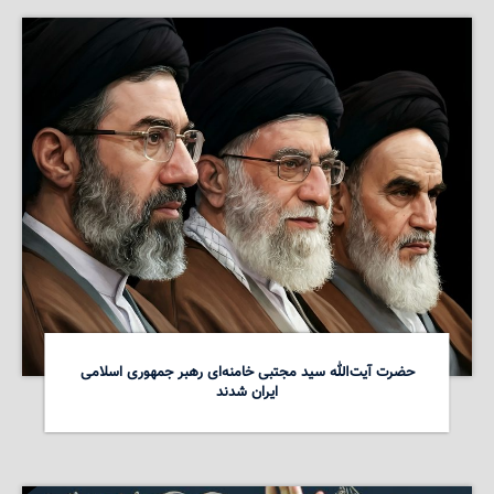
حضرت آیت‌الله سید مجتبی خامنه‌ای رهبر جمهوری اسلامی
ایران شدند