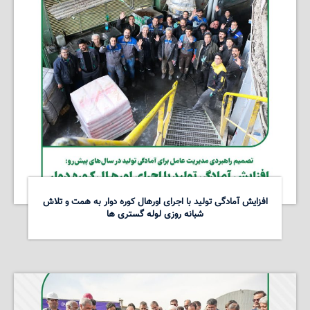
افزایش آمادگی تولید با اجرای اورهال کوره دوار به همت و تلاش
شبانه روزی لوله گستری ها