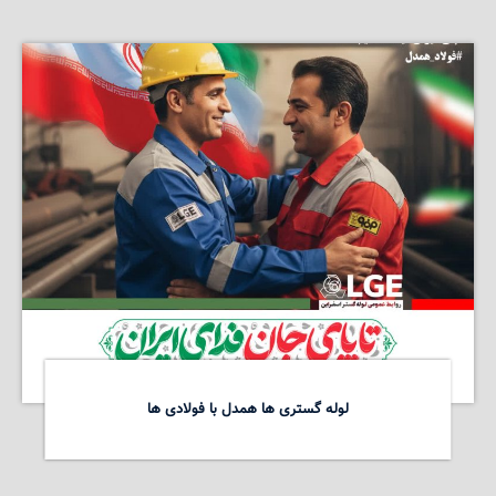
لوله گستری ها همدل با فولادی ها