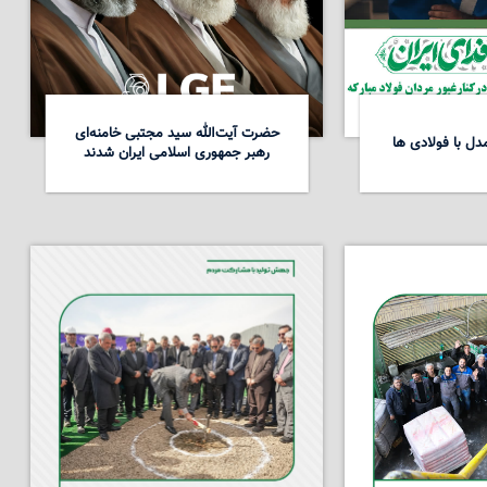
حضرت آیت‌الله سید مجتبی خامنه‌ای
ل با فولادی ها
رهبر جمهوری اسلامی ایران شدند