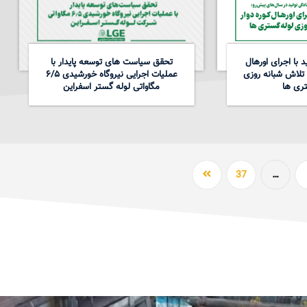
 با اجرای اورهال
تحقق سیاست های توسعه پایدار با
 تلاش شبانه روزی
عملیات اجرایی نیروگاه خورشیدی ۶/۵
ری ها
مگاواتی لوله گستر اسفراین
37
…