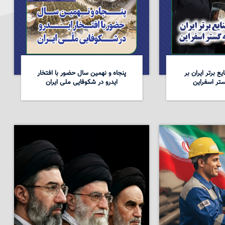
ع برتر ایران بر
پنجاه و نهمین سال حضور با افتخار
تر اسفراین
ایدرو در شکوفایی ملی ایران