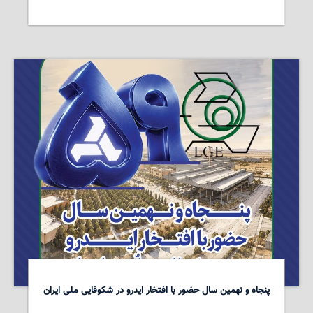
پنجاه و نهمین سال حضور با افتخار ایدرو در شکوفایی ملی ایران