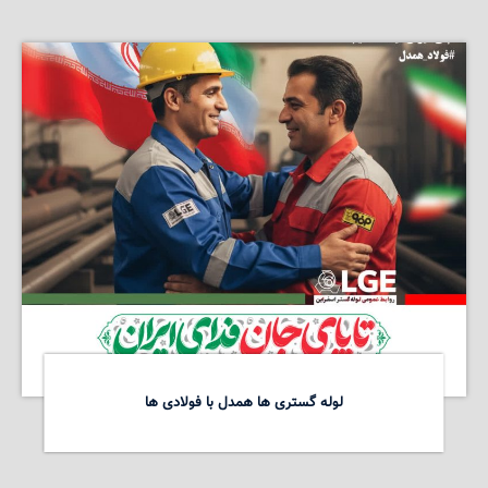
لوله گستری ها همدل با فولادی ها