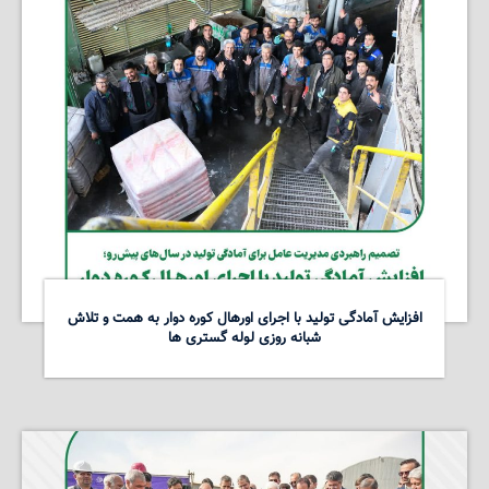
افزایش آمادگی تولید با اجرای اورهال کوره دوار به همت و تلاش
شبانه روزی لوله گستری ها