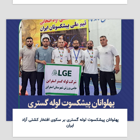
پهلوانان پیشکسوت لوله گستری بر سکوی افتخار کشتی آزاد
ایران