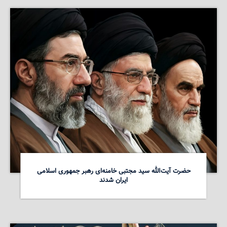
حضرت آیت‌الله سید مجتبی خامنه‌ای رهبر جمهوری اسلامی
ایران شدند