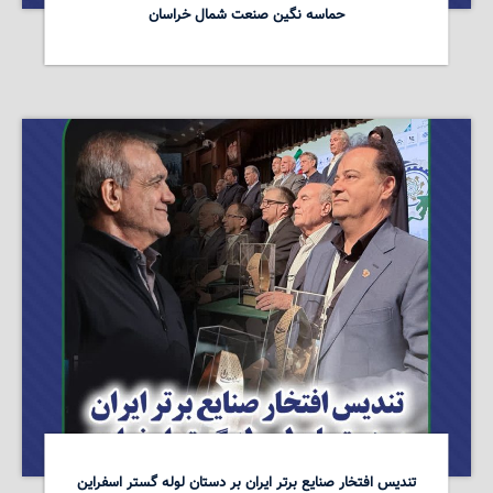
حماسه نگین صنعت شمال خراسان
تندیس افتخار صنایع برتر ایران بر دستان لوله گستر اسفراین