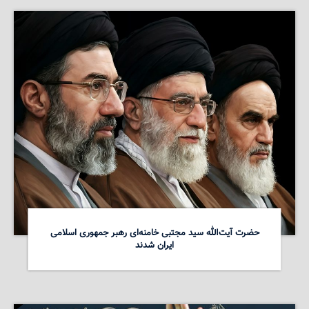
حضرت آیت‌الله سید مجتبی خامنه‌ای رهبر جمهوری اسلامی
ایران شدند