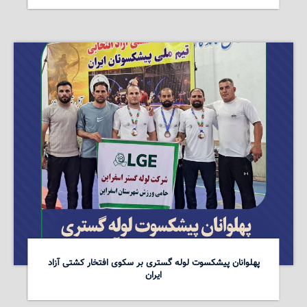
پهلوانان پیشکسوت لوله گستری بر سکوی افتخار کشتی آزاد
ایران