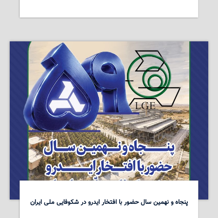
پنجاه و نهمین سال حضور با افتخار ایدرو در شکوفایی ملی ایران