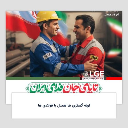
لوله گستری ها همدل با فولادی ها