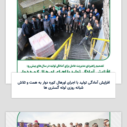
افزایش آمادگی تولید با اجرای اورهال کوره دوار به همت و تلاش
شبانه روزی لوله گستری ها