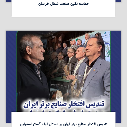
حماسه نگین صنعت شمال خراسان
تندیس افتخار صنایع برتر ایران بر دستان لوله گستر اسفراین