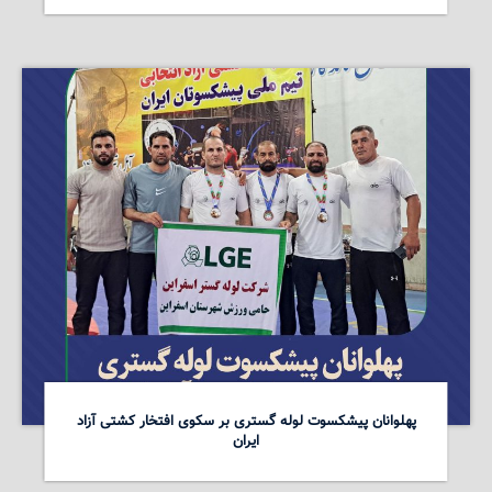
پهلوانان پیشکسوت لوله گستری بر سکوی افتخار کشتی آزاد
ایران