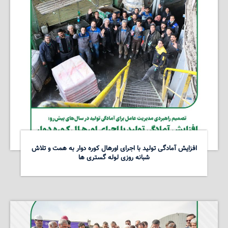
افزایش آمادگی تولید با اجرای اورهال کوره دوار به همت و تلاش
شبانه روزی لوله گستری ها