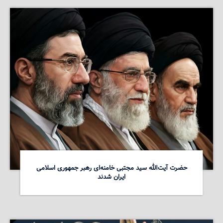
حضرت آیت‌الله سید مجتبی خامنه‌ای رهبر جمهوری اسلامی
ایران شدند