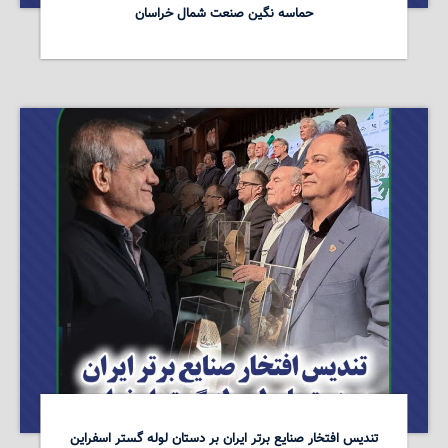
حماسه نگین صنعت شمال خراسان
تندیس افتخار صنایع برتر ایران بر دستان لوله گستر اسفراین