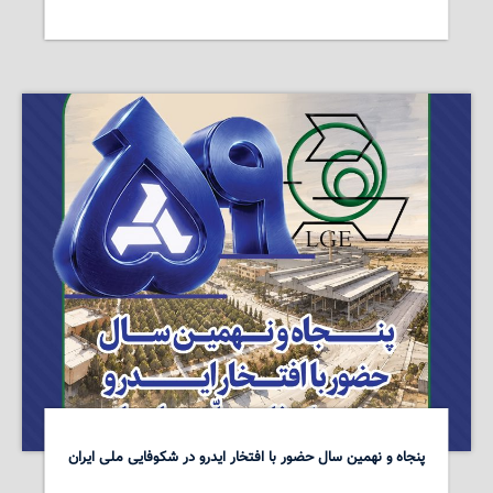
پنجاه و نهمین سال حضور با افتخار ایدرو در شکوفایی ملی ایران