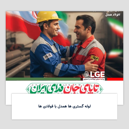
لوله گستری ها همدل با فولادی ها