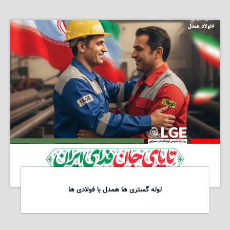
لوله گستری ها همدل با فولادی ها