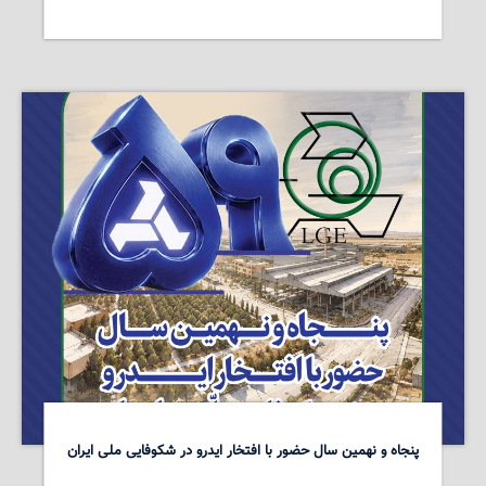
پنجاه و نهمین سال حضور با افتخار ایدرو در شکوفایی ملی ایران