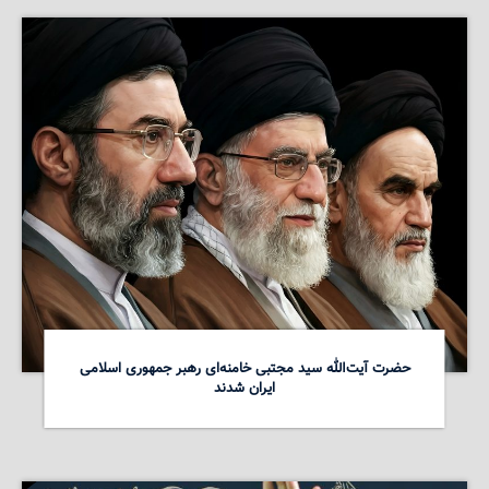
حضرت آیت‌الله سید مجتبی خامنه‌ای رهبر جمهوری اسلامی
ایران شدند