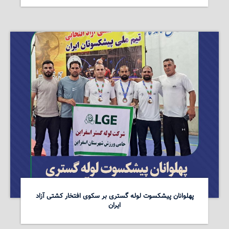
پهلوانان پیشکسوت لوله گستری بر سکوی افتخار کشتی آزاد
ایران