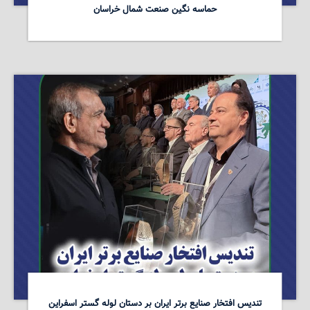
حماسه نگین صنعت شمال خراسان
تندیس افتخار صنایع برتر ایران بر دستان لوله گستر اسفراین