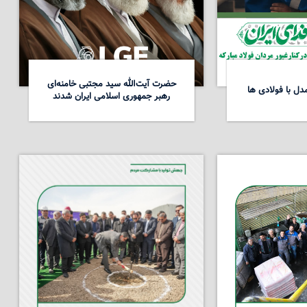
حضرت آیت‌الله سید مجتبی خامنه‌ای
ل با فولادی ها
رهبر جمهوری اسلامی ایران شدند