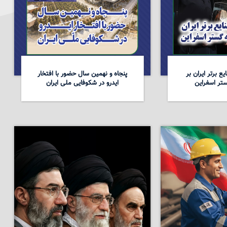
ع برتر ایران بر
پنجاه و نهمین سال حضور با افتخار
تر اسفراین
ایدرو در شکوفایی ملی ایران