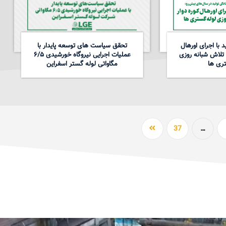
 با اجرای اورهال
تحقق سیاست های توسعه پایدار با
 تلاش شبانه روزی
عملیات اجرایی نیروگاه خورشیدی ۶/۵
ری ها
مگاواتی لوله گستر اسفراین
37
…