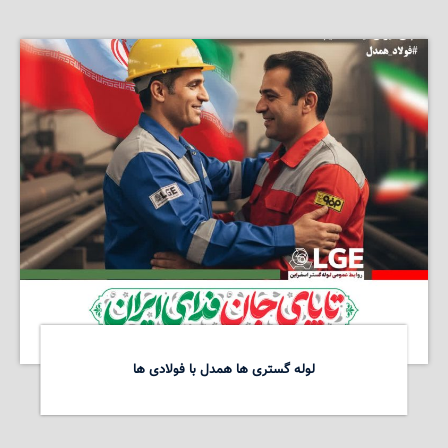
لوله گستری ها همدل با فولادی ها