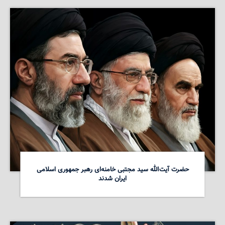
حضرت آیت‌الله سید مجتبی خامنه‌ای رهبر جمهوری اسلامی
ایران شدند