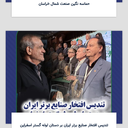
حماسه نگین صنعت شمال خراسان
تندیس افتخار صنایع برتر ایران بر دستان لوله گستر اسفراین