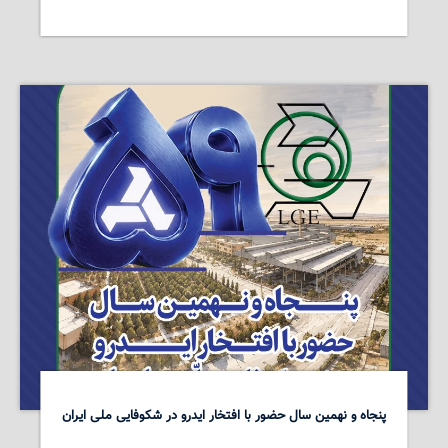
پنجاه و نهمین سال حضور با افتخار ایدرو در شکوفایی ملی ایران