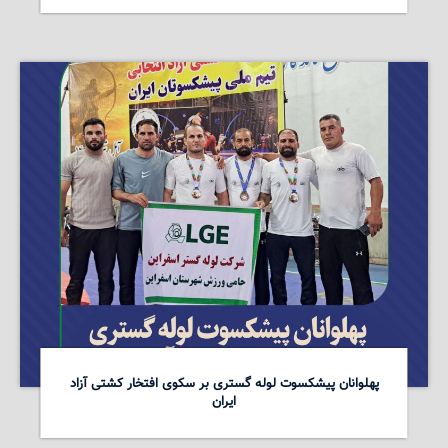
پهلوانان پیشکسوت لوله گستری بر سکوی افتخار کشتی آزاد
ایران