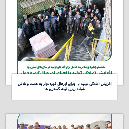
افزایش آمادگی تولید با اجرای اورهال کوره دوار به همت و تلاش
شبانه روزی لوله گستری ها