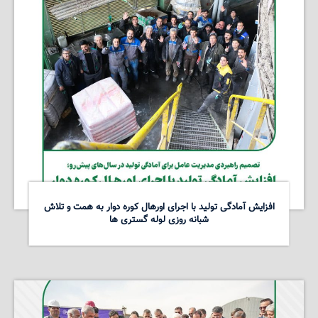
افزایش آمادگی تولید با اجرای اورهال کوره دوار به همت و تلاش
شبانه روزی لوله گستری ها