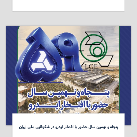
پنجاه و نهمین سال حضور با افتخار ایدرو در شکوفایی ملی ایران