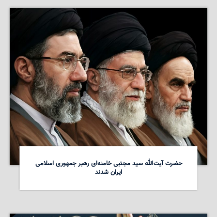
حضرت آیت‌الله سید مجتبی خامنه‌ای رهبر جمهوری اسلامی
ایران شدند