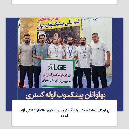
پهلوانان پیشکسوت لوله گستری بر سکوی افتخار کشتی آزاد
ایران