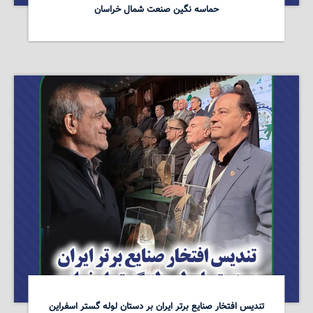
حماسه نگین صنعت شمال خراسان
تندیس افتخار صنایع برتر ایران بر دستان لوله گستر اسفراین