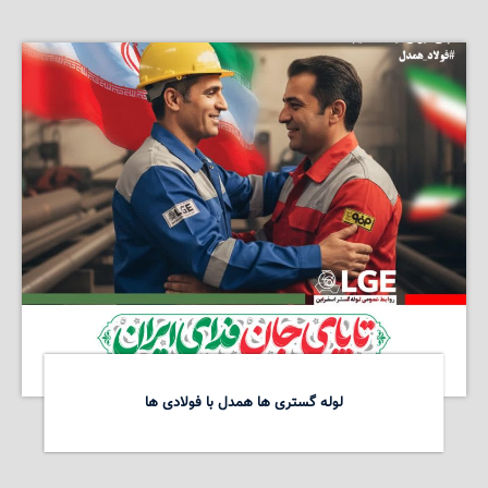
لوله گستری ها همدل با فولادی ها