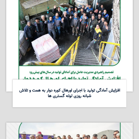
افزایش آمادگی تولید با اجرای اورهال کوره دوار به همت و تلاش
شبانه روزی لوله گستری ها