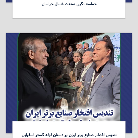
حماسه نگین صنعت شمال خراسان
تندیس افتخار صنایع برتر ایران بر دستان لوله گستر اسفراین