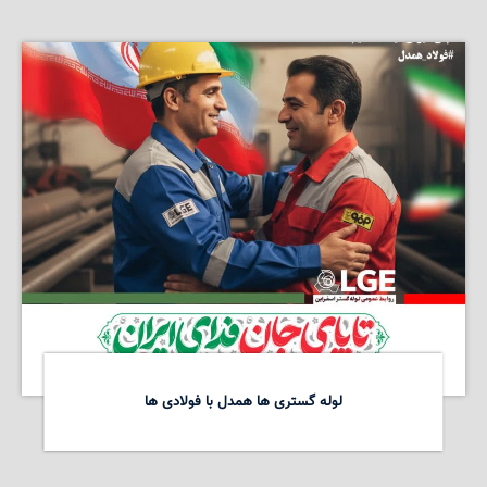
لوله گستری ها همدل با فولادی ها