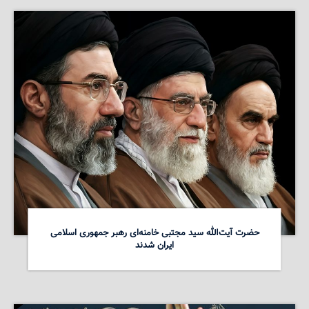
حضرت آیت‌الله سید مجتبی خامنه‌ای رهبر جمهوری اسلامی
ایران شدند