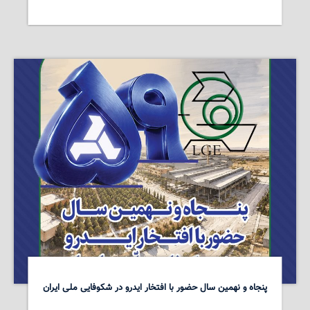
پنجاه و نهمین سال حضور با افتخار ایدرو در شکوفایی ملی ایران