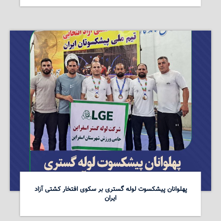
پهلوانان پیشکسوت لوله گستری بر سکوی افتخار کشتی آزاد
ایران