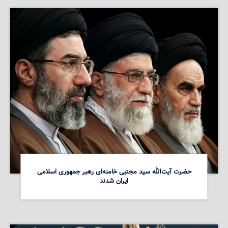
حضرت آیت‌الله سید مجتبی خامنه‌ای رهبر جمهوری اسلامی
ایران شدند