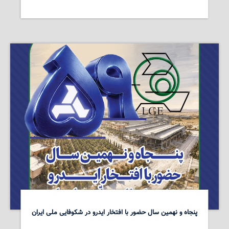
پنجاه و نهمین سال حضور با افتخار ایدرو در شکوفایی ملی ایران