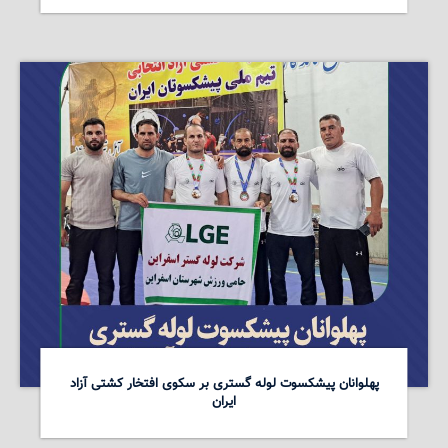
پهلوانان پیشکسوت لوله گستری بر سکوی افتخار کشتی آزاد
ایران