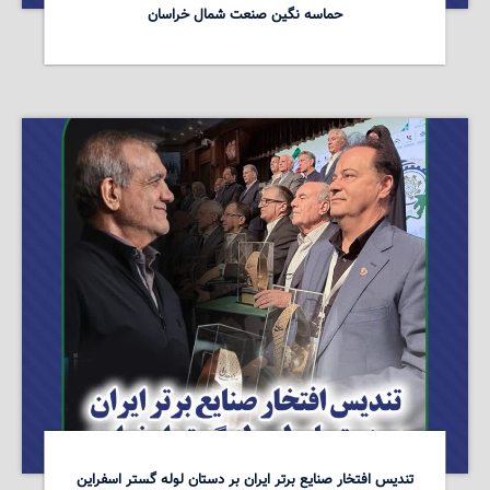
حماسه نگین صنعت شمال خراسان
تندیس افتخار صنایع برتر ایران بر دستان لوله گستر اسفراین