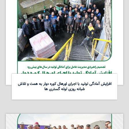
افزایش آمادگی تولید با اجرای اورهال کوره دوار به همت و تلاش
شبانه روزی لوله گستری ها