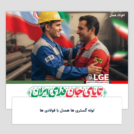
لوله گستری ها همدل با فولادی ها