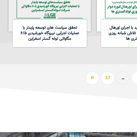
 با اجرای اورهال
تحقق سیاست های توسعه پایدار با
 تلاش شبانه روزی
عملیات اجرایی نیروگاه خورشیدی ۶/۵
ری ها
مگاواتی لوله گستر اسفراین
37
…