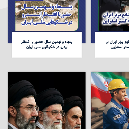
ع برتر ایران بر
پنجاه و نهمین سال حضور با افتخار
تر اسفراین
ایدرو در شکوفایی ملی ایران