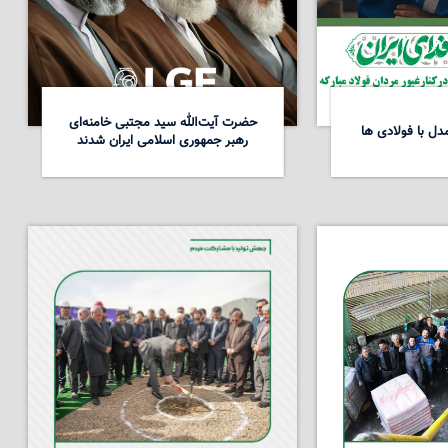
حضرت آیت‌الله سید مجتبی خامنه‌ای
ل با فولادی ها
رهبر جمهوری اسلامی ایران شدند