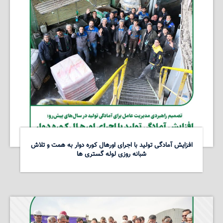
افزایش آمادگی تولید با اجرای اورهال کوره دوار به همت و تلاش
شبانه روزی لوله گستری ها