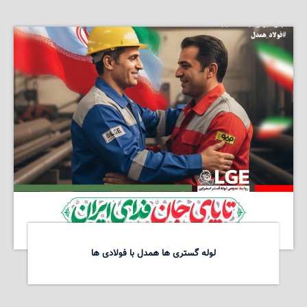
لوله گستری ها همدل با فولادی ها