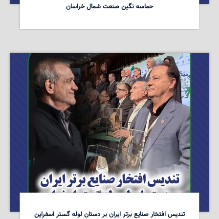
حماسه نگین صنعت شمال خراسان
تندیس افتخار صنایع برتر ایران بر دستان لوله گستر اسفراین