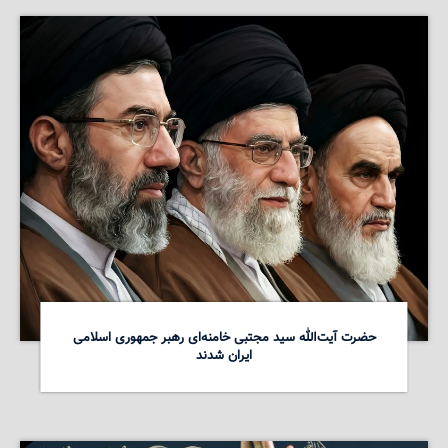
حضرت آیت‌الله سید مجتبی خامنه‌ای رهبر جمهوری اسلامی
ایران شدند