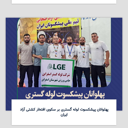
پهلوانان پیشکسوت لوله گستری بر سکوی افتخار کشتی آزاد
ایران