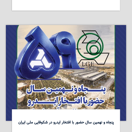
پنجاه و نهمین سال حضور با افتخار ایدرو در شکوفایی ملی ایران