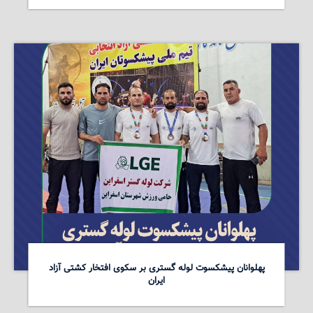
پهلوانان پیشکسوت لوله گستری بر سکوی افتخار کشتی آزاد
ایران