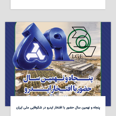
پنجاه و نهمین سال حضور با افتخار ایدرو در شکوفایی ملی ایران