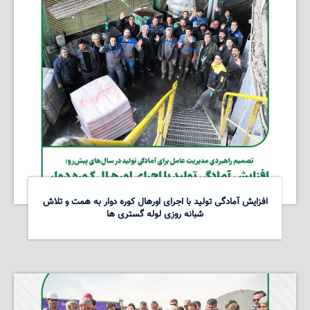
افزایش آمادگی تولید با اجرای اورهال کوره دوار به همت و تلاش
شبانه روزی لوله گستری ها