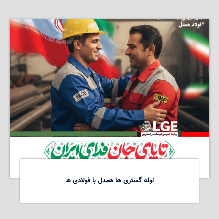
لوله گستری ها همدل با فولادی ها