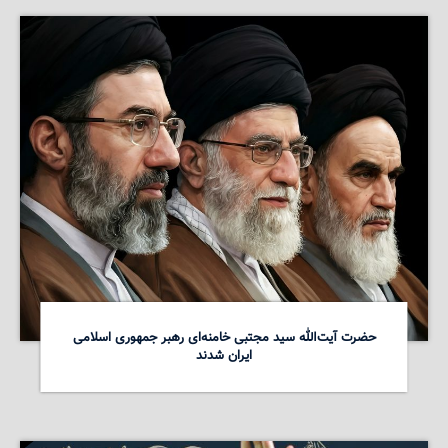
حضرت آیت‌الله سید مجتبی خامنه‌ای رهبر جمهوری اسلامی
ایران شدند