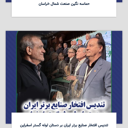
حماسه نگین صنعت شمال خراسان
تندیس افتخار صنایع برتر ایران بر دستان لوله گستر اسفراین