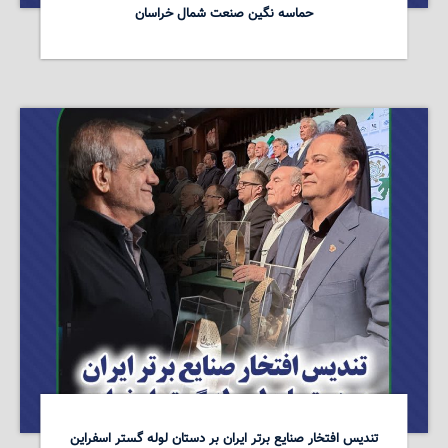
حماسه نگین صنعت شمال خراسان
تندیس افتخار صنایع برتر ایران بر دستان لوله گستر اسفراین