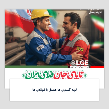
لوله گستری ها همدل با فولادی ها