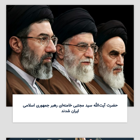
حضرت آیت‌الله سید مجتبی خامنه‌ای رهبر جمهوری اسلامی
ایران شدند