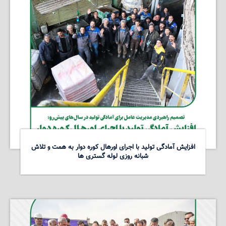
افزایش آمادگی تولید با اجرای اورهال کوره دوار به همت و تلاش
شبانه روزی لوله گستری ها