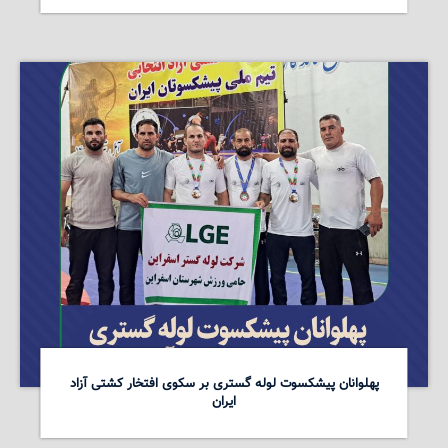
پهلوانان پیشکسوت لوله گستری بر سکوی افتخار کشتی آزاد
ایران