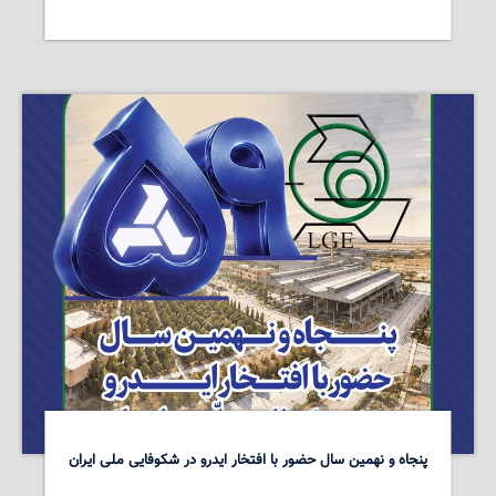
پنجاه و نهمین سال حضور با افتخار ایدرو در شکوفایی ملی ایران