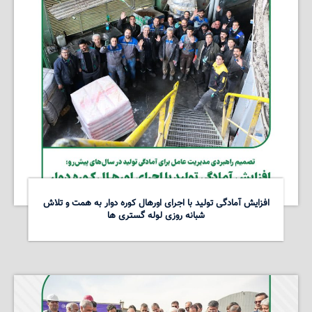
افزایش آمادگی تولید با اجرای اورهال کوره دوار به همت و تلاش
شبانه روزی لوله گستری ها