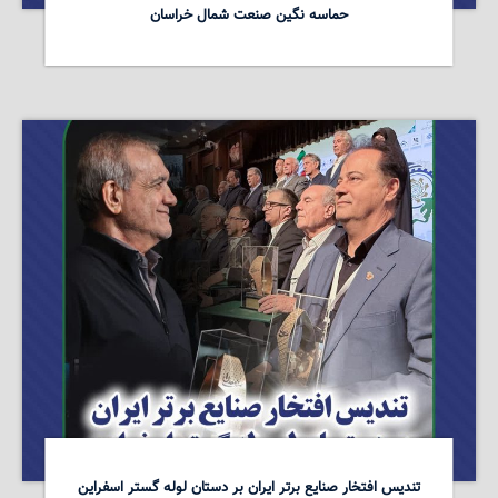
حماسه نگین صنعت شمال خراسان
تندیس افتخار صنایع برتر ایران بر دستان لوله گستر اسفراین