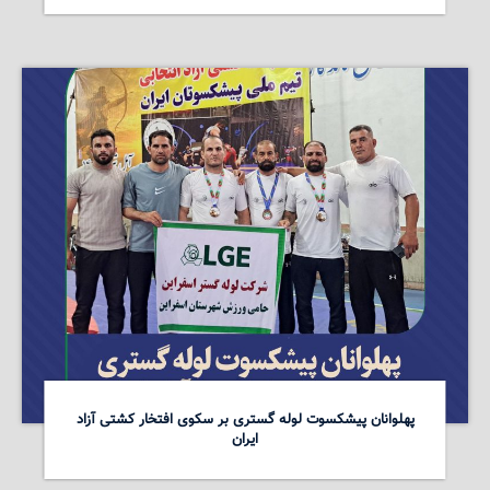
پهلوانان پیشکسوت لوله گستری بر سکوی افتخار کشتی آزاد
ایران