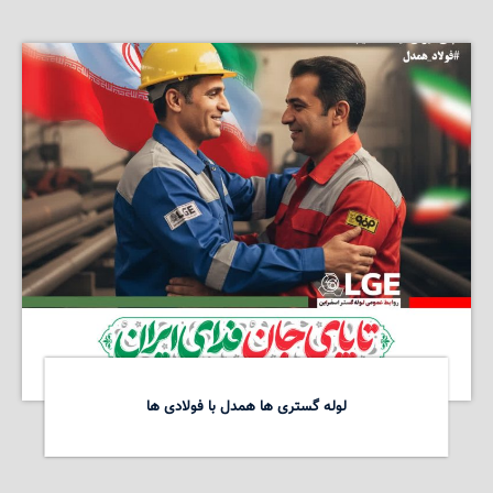
لوله گستری ها همدل با فولادی ها