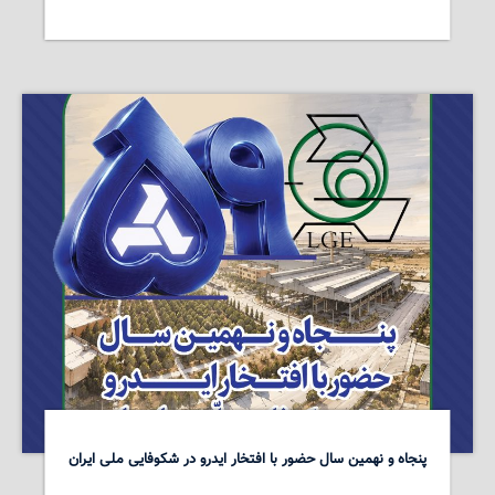
پنجاه و نهمین سال حضور با افتخار ایدرو در شکوفایی ملی ایران