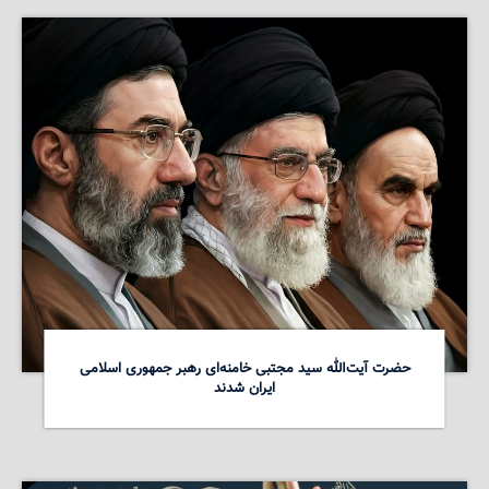
حضرت آیت‌الله سید مجتبی خامنه‌ای رهبر جمهوری اسلامی
ایران شدند