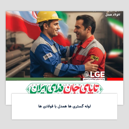
لوله گستری ها همدل با فولادی ها