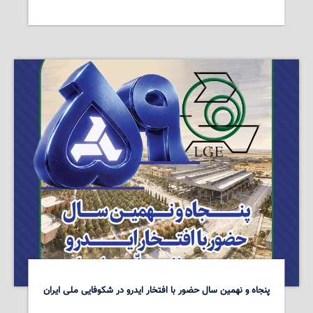
پنجاه و نهمین سال حضور با افتخار ایدرو در شکوفایی ملی ایران