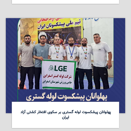
پهلوانان پیشکسوت لوله گستری بر سکوی افتخار کشتی آزاد
ایران