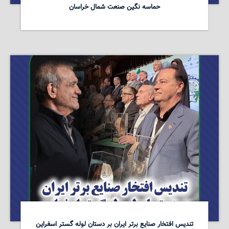
حماسه نگین صنعت شمال خراسان
تندیس افتخار صنایع برتر ایران بر دستان لوله گستر اسفراین