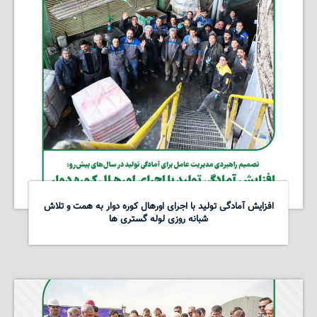
افزایش آمادگی تولید با اجرای اورهال کوره دوار به همت و تلاش
شبانه روزی لوله گستری ها