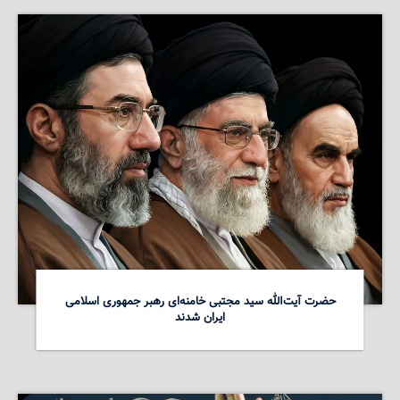
حضرت آیت‌الله سید مجتبی خامنه‌ای رهبر جمهوری اسلامی
ایران شدند