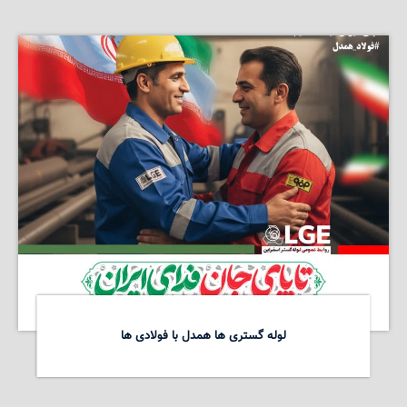
لوله گستری ها همدل با فولادی ها