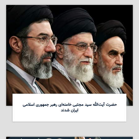
حضرت آیت‌الله سید مجتبی خامنه‌ای رهبر جمهوری اسلامی
ایران شدند