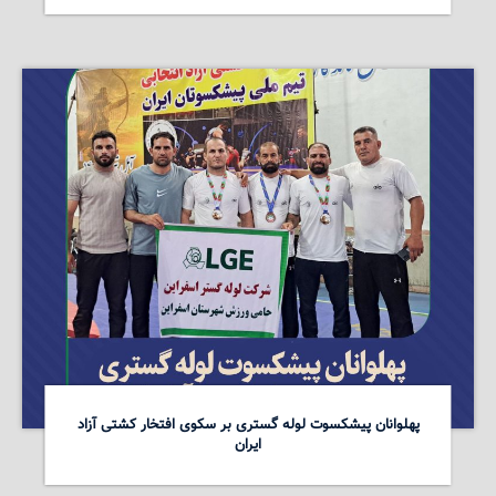
پهلوانان پیشکسوت لوله گستری بر سکوی افتخار کشتی آزاد
ایران