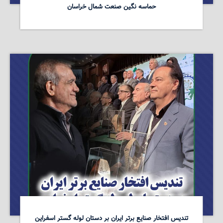
حماسه نگین صنعت شمال خراسان
تندیس افتخار صنایع برتر ایران بر دستان لوله گستر اسفراین