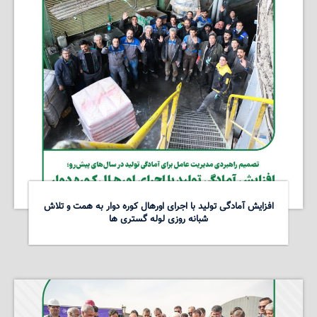
افزایش آمادگی تولید با اجرای اورهال کوره دوار به همت و تلاش
شبانه روزی لوله گستری ها