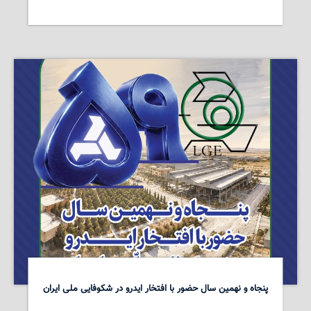
پنجاه و نهمین سال حضور با افتخار ایدرو در شکوفایی ملی ایران