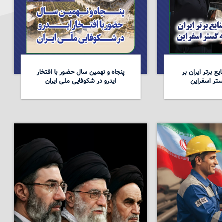
ع برتر ایران بر
پنجاه و نهمین سال حضور با افتخار
تر اسفراین
ایدرو در شکوفایی ملی ایران