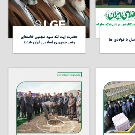
حضرت آیت‌الله سید مجتبی خامنه‌ای
ل با فولادی ها
رهبر جمهوری اسلامی ایران شدند