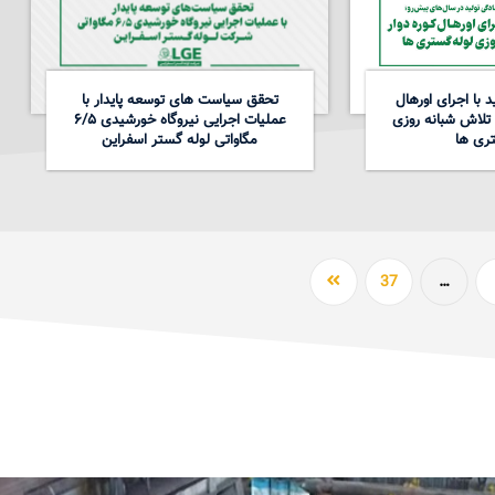
 با اجرای اورهال
تحقق سیاست های توسعه پایدار با
 تلاش شبانه روزی
عملیات اجرایی نیروگاه خورشیدی ۶/۵
ری ها
مگاواتی لوله گستر اسفراین
37
…