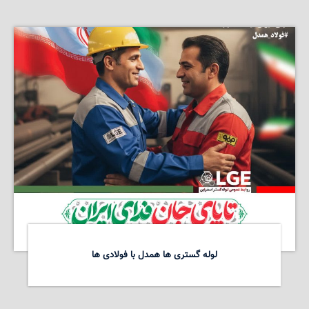
لوله گستری ها همدل با فولادی ها