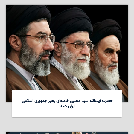
حضرت آیت‌الله سید مجتبی خامنه‌ای رهبر جمهوری اسلامی
ایران شدند