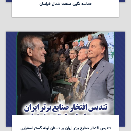
حماسه نگین صنعت شمال خراسان
تندیس افتخار صنایع برتر ایران بر دستان لوله گستر اسفراین