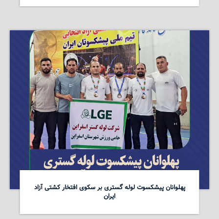
پهلوانان پیشکسوت لوله گستری بر سکوی افتخار کشتی آزاد
ایران