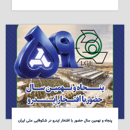
پنجاه و نهمین سال حضور با افتخار ایدرو در شکوفایی ملی ایران