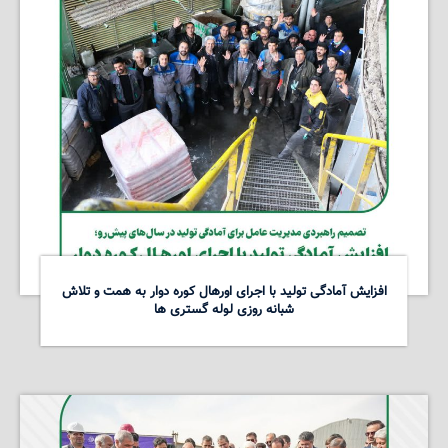
افزایش آمادگی تولید با اجرای اورهال کوره دوار به همت و تلاش
شبانه روزی لوله گستری ها