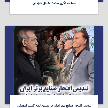
حماسه نگین صنعت شمال خراسان
تندیس افتخار صنایع برتر ایران بر دستان لوله گستر اسفراین