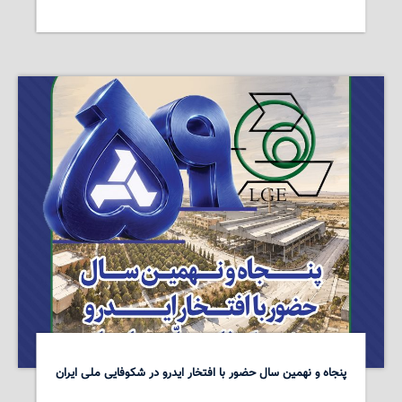
پنجاه و نهمین سال حضور با افتخار ایدرو در شکوفایی ملی ایران