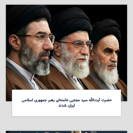
حضرت آیت‌الله سید مجتبی خامنه‌ای رهبر جمهوری اسلامی
ایران شدند