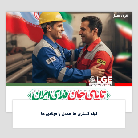
لوله گستری ها همدل با فولادی ها