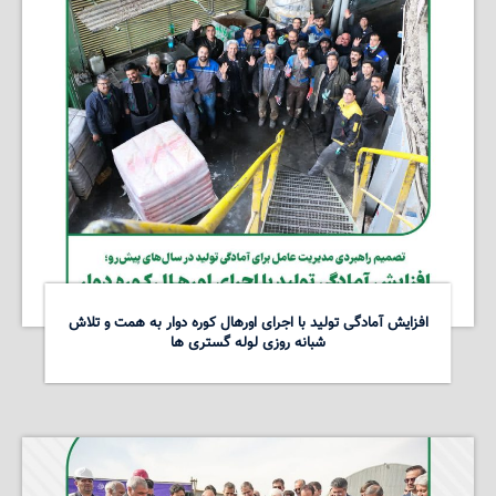
افزایش آمادگی تولید با اجرای اورهال کوره دوار به همت و تلاش
شبانه روزی لوله گستری ها