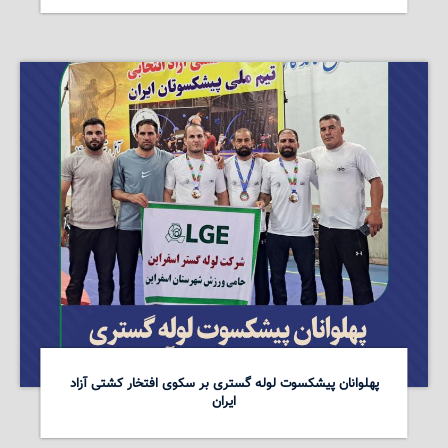
پهلوانان پیشکسوت لوله گستری بر سکوی افتخار کشتی آزاد
ایران