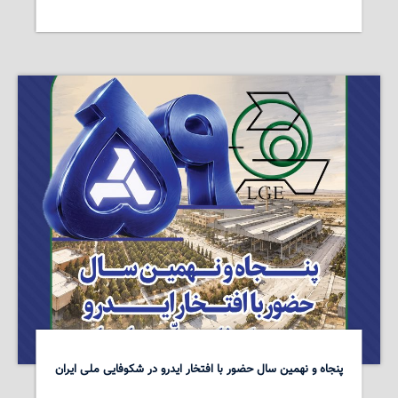
پنجاه و نهمین سال حضور با افتخار ایدرو در شکوفایی ملی ایران