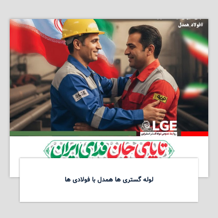
لوله گستری ها همدل با فولادی ها