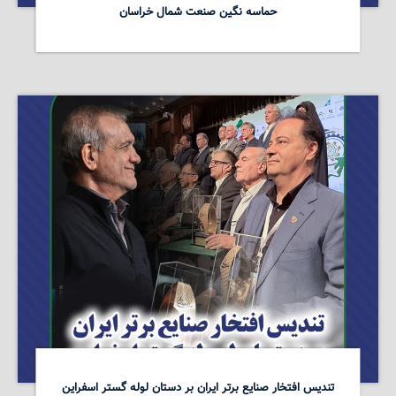
حماسه نگین صنعت شمال خراسان
تندیس افتخار صنایع برتر ایران بر دستان لوله گستر اسفراین