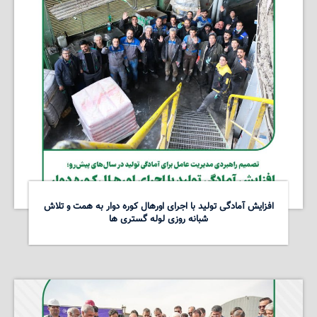
افزایش آمادگی تولید با اجرای اورهال کوره دوار به همت و تلاش
شبانه روزی لوله گستری ها