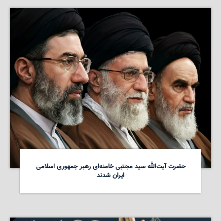
حضرت آیت‌الله سید مجتبی خامنه‌ای رهبر جمهوری اسلامی
ایران شدند