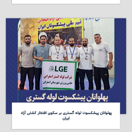
پهلوانان پیشکسوت لوله گستری بر سکوی افتخار کشتی آزاد
ایران