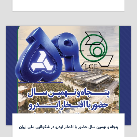
پنجاه و نهمین سال حضور با افتخار ایدرو در شکوفایی ملی ایران