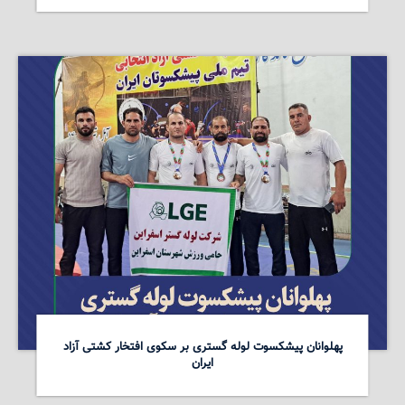
پهلوانان پیشکسوت لوله گستری بر سکوی افتخار کشتی آزاد
ایران