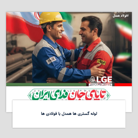
لوله گستری ها همدل با فولادی ها