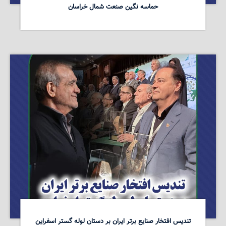
حماسه نگین صنعت شمال خراسان
تندیس افتخار صنایع برتر ایران بر دستان لوله گستر اسفراین