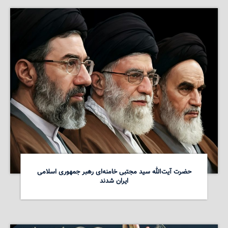
حضرت آیت‌الله سید مجتبی خامنه‌ای رهبر جمهوری اسلامی
ایران شدند