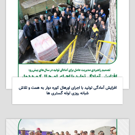
افزایش آمادگی تولید با اجرای اورهال کوره دوار به همت و تلاش
شبانه روزی لوله گستری ها