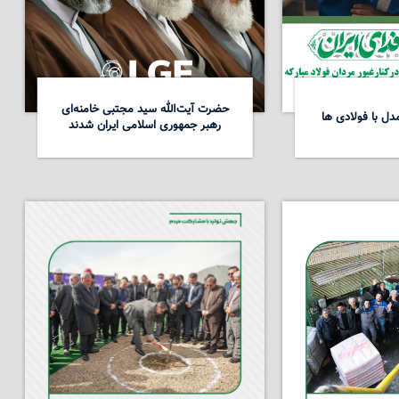
حضرت آیت‌الله سید مجتبی خامنه‌ای
ل با فولادی ها
رهبر جمهوری اسلامی ایران شدند