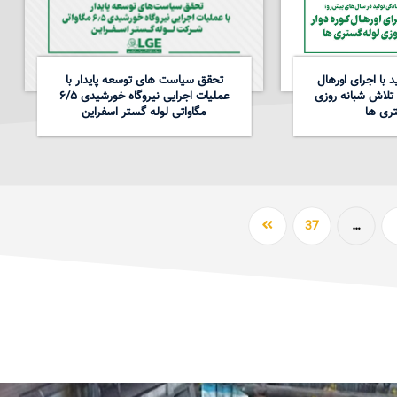
 با اجرای اورهال
تحقق سیاست های توسعه پایدار با
 تلاش شبانه روزی
عملیات اجرایی نیروگاه خورشیدی ۶/۵
ری ها
مگاواتی لوله گستر اسفراین
37
…