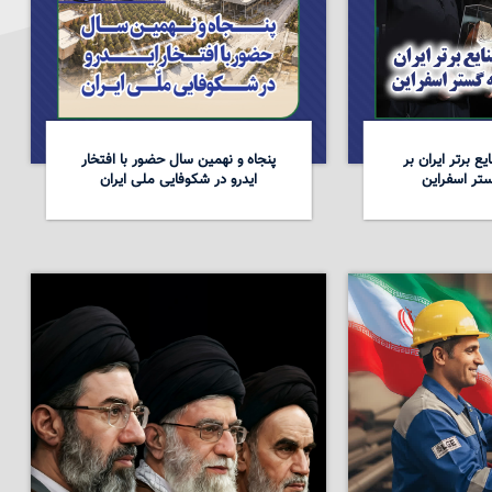
ع برتر ایران بر
پنجاه و نهمین سال حضور با افتخار
تر اسفراین
ایدرو در شکوفایی ملی ایران