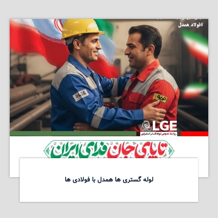
لوله گستری ها همدل با فولادی ها