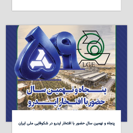
پنجاه و نهمین سال حضور با افتخار ایدرو در شکوفایی ملی ایران