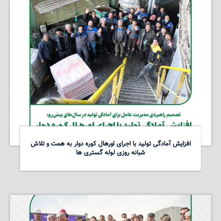
افزایش آمادگی تولید با اجرای اورهال کوره دوار به همت و تلاش
شبانه روزی لوله گستری ها