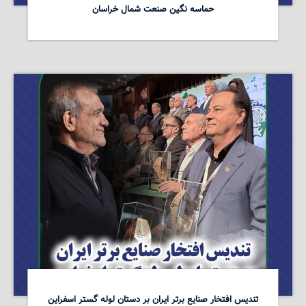
حماسه نگین صنعت شمال خراسان
تندیس افتخار صنایع برتر ایران بر دستان لوله گستر اسفراین