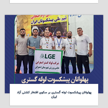
پهلوانان پیشکسوت لوله گستری بر سکوی افتخار کشتی آزاد
ایران