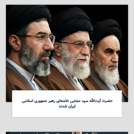
حضرت آیت‌الله سید مجتبی خامنه‌ای رهبر جمهوری اسلامی
ایران شدند