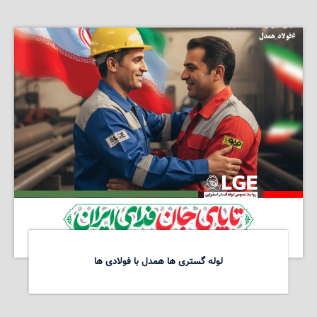
لوله گستری ها همدل با فولادی ها