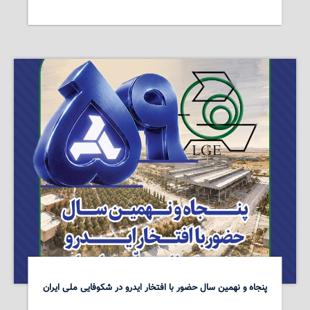
پنجاه و نهمین سال حضور با افتخار ایدرو در شکوفایی ملی ایران