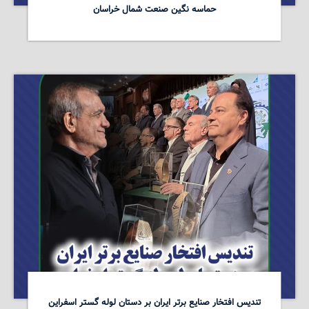
حماسه نگین صنعت شمال خراسان
تندیس افتخار صنایع برتر ایران بر دستان لوله گستر اسفراین