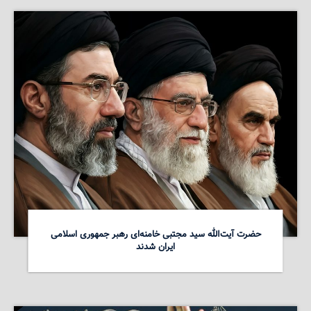
حضرت آیت‌الله سید مجتبی خامنه‌ای رهبر جمهوری اسلامی
ایران شدند