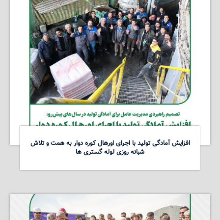
افزایش آمادگی تولید با اجرای اورهال کوره دوار به همت و تلاش
شبانه روزی لوله گستری ها