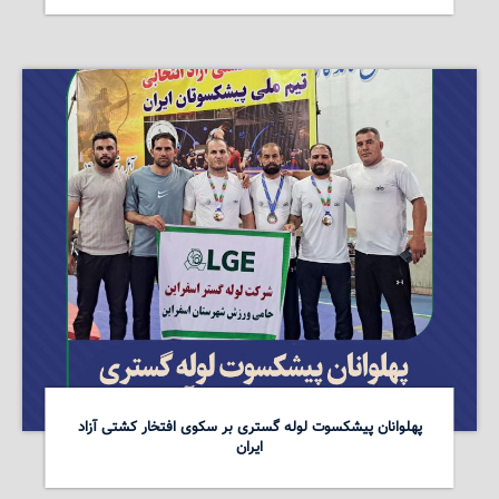
پهلوانان پیشکسوت لوله گستری بر سکوی افتخار کشتی آزاد
ایران