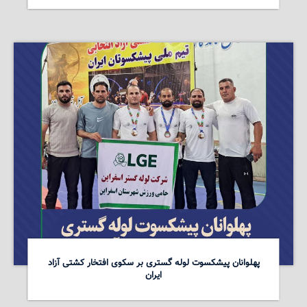
پهلوانان پیشکسوت لوله گستری بر سکوی افتخار کشتی آزاد
ایران