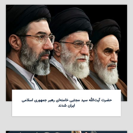
حضرت آیت‌الله سید مجتبی خامنه‌ای رهبر جمهوری اسلامی
ایران شدند