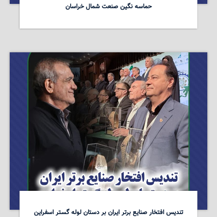
حماسه نگین صنعت شمال خراسان
تندیس افتخار صنایع برتر ایران بر دستان لوله گستر اسفراین