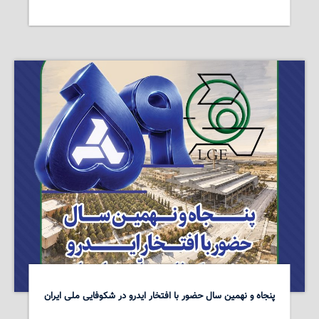
پنجاه و نهمین سال حضور با افتخار ایدرو در شکوفایی ملی ایران