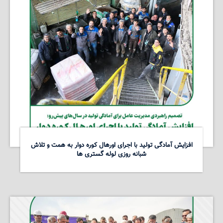
افزایش آمادگی تولید با اجرای اورهال کوره دوار به همت و تلاش
شبانه روزی لوله گستری ها