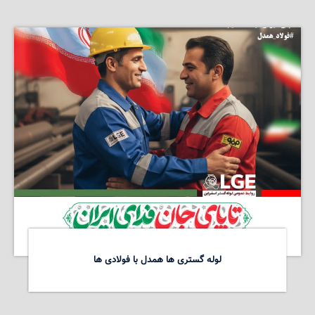
لوله گستری ها همدل با فولادی ها